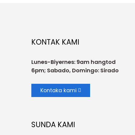
KONTAK KAMI
Lunes-Biyernes: 9am hangtod
6pm; Sabado, Domingo: Sirado
Kontaka kami
SUNDA KAMI