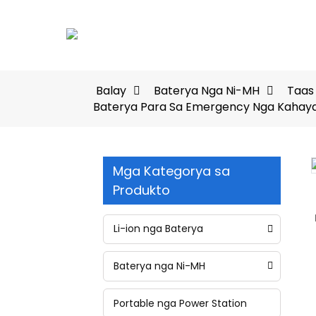
Balay
Baterya Nga Ni-MH
Taas
Baterya Para Sa Emergency Nga Kahay
Mga Kategorya sa
Loading...
Loading...
Produkto
Li-ion nga Baterya
Baterya nga Ni-MH
Portable nga Power Station