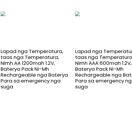
Lapad nga Temperatura,
Lapad nga Temperatur
taas nga Temperatura,
taas nga Temperatura
Nimh AA 1200mah 1.2V,
Nimh AAA 600mah 1.2V,
Baterya Pack Ni-Mh
Baterya Pack Ni-Mh
Rechargeable nga Baterya
Rechargeable nga Bat
Para sa emergency nga
Para sa emergency n
suga
suga