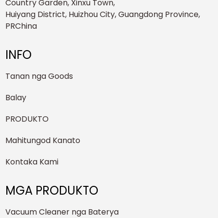
Country Garden, Xinxu Town,
Huiyang District, Huizhou City, Guangdong Province,
PRChina
INFO
Tanan nga Goods
Balay
PRODUKTO
Mahitungod Kanato
Kontaka Kami
MGA PRODUKTO
Vacuum Cleaner nga Baterya