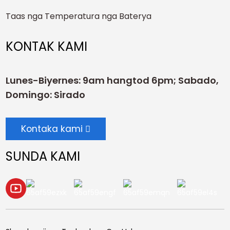
Taas nga Temperatura nga Baterya
KONTAK KAMI
Lunes-Biyernes: 9am hangtod 6pm; Sabado,
Domingo: Sirado
Kontaka kami
SUNDA KAMI