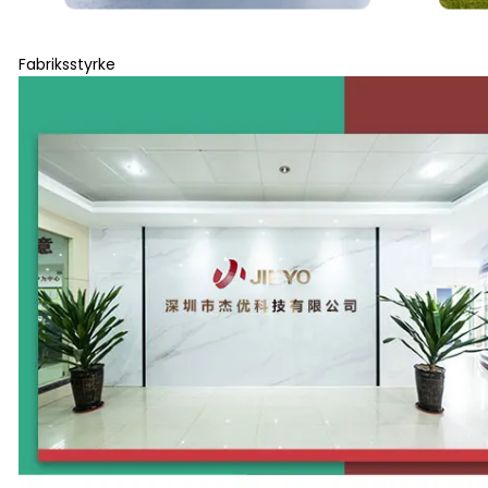
Fabriksstyrke