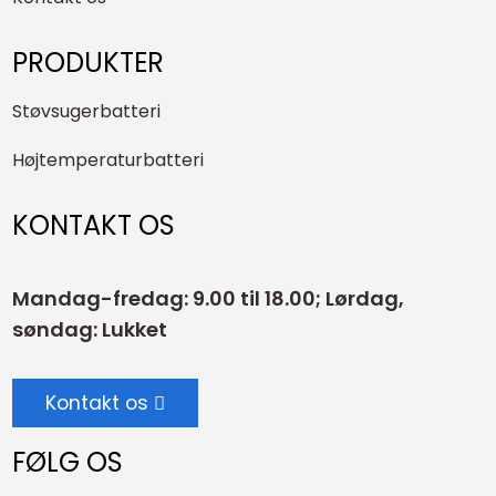
PRODUKTER
Støvsugerbatteri
Højtemperaturbatteri
KONTAKT OS
Mandag-fredag: 9.00 til 18.00; Lørdag,
søndag: Lukket
Kontakt os
FØLG OS