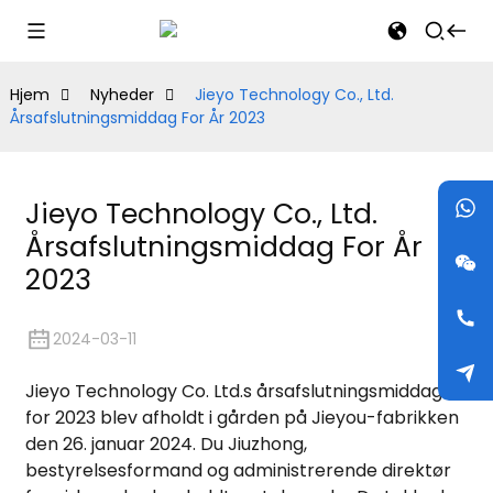
Hjem
Nyheder
Jieyo Technology Co., Ltd.
Årsafslutningsmiddag For År 2023
Jieyo Technology Co., Ltd.
Årsafslutningsmiddag For År
2023
2024-03-11
Jieyo Technology Co. Ltd.s årsafslutningsmiddag
for 2023 blev afholdt i gården på Jieyou-fabrikken
den 26. januar 2024. Du Jiuzhong,
bestyrelsesformand og administrerende direktør