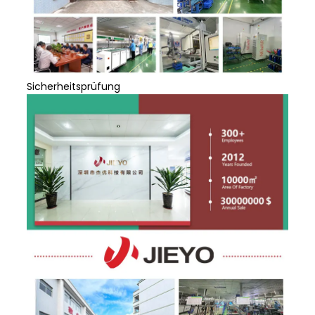
Sicherheitsprüfung