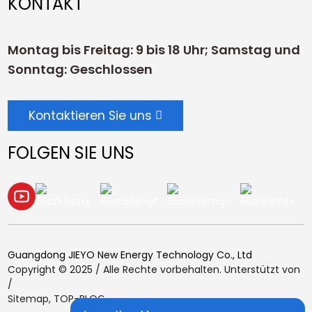
KONTAKT
Montag bis Freitag: 9 bis 18 Uhr; Samstag und
Sonntag: Geschlossen
Kontaktieren Sie uns
FOLGEN SIE UNS
Guangdong JIEYO New Energy Technology Co., Ltd
Copyright © 2025 / Alle Rechte vorbehalten. Unterstützt von
/
Sitemap,
TOP-BLOG