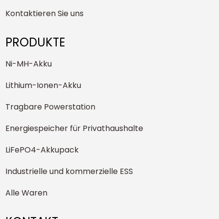
Kontaktieren Sie uns
PRODUKTE
Ni-MH-Akku
Lithium-Ionen-Akku
Tragbare Powerstation
Energiespeicher für Privathaushalte
LiFePO4-Akkupack
Industrielle und kommerzielle ESS
Alle Waren