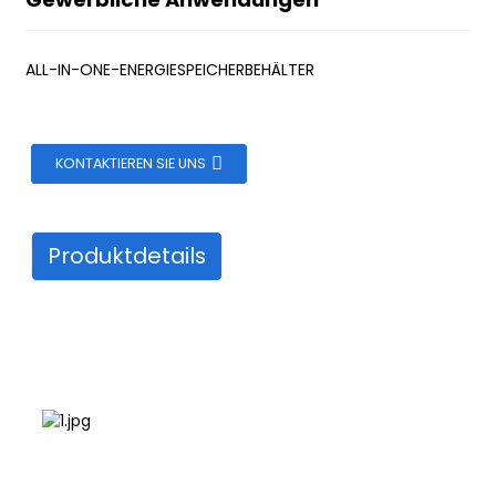
ALL-IN-ONE-ENERGIESPEICHERBEHÄLTER
KONTAKTIEREN SIE UNS
Produktdetails