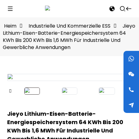
Heim
Industrielle Und Kommerzielle ESS
Jieyo
Lithium-Eisen-Batterie-Energiespeichersystem 64
KWh Bis 200 KWh Bis 1,6 MWh Für Industrielle Und
Gewerbliche Anwendungen
Jieyo Lithium-Eisen-Batterie-
Energiespeichersystem 64 KWh Bis 200
KWh Bis 1,6 MWh Für Industrielle Und
Gewerbliche Anwendungen