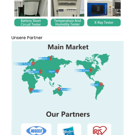
Unsere Partner