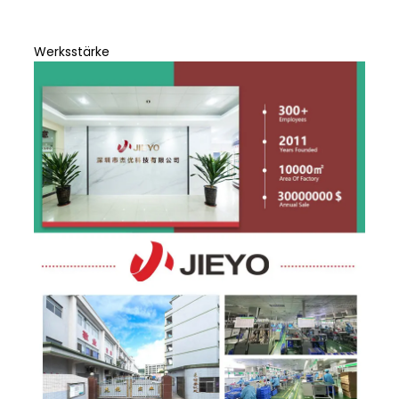
Werksstärke