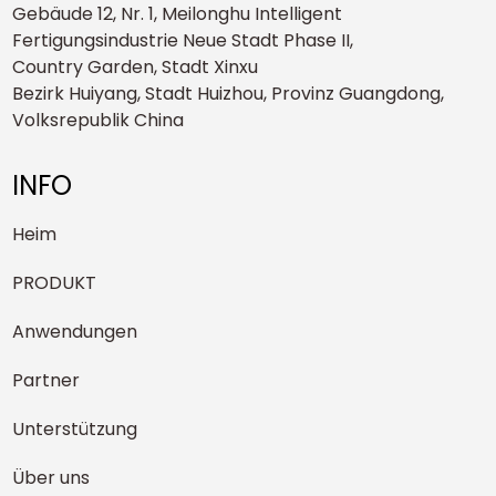
Gebäude 12, Nr. 1, Meilonghu Intelligent
Fertigungsindustrie Neue Stadt Phase II,
Country Garden, Stadt Xinxu
Bezirk Huiyang, Stadt Huizhou, Provinz Guangdong,
Volksrepublik China
INFO
Heim
PRODUKT
Anwendungen
Partner
Unterstützung
Über uns