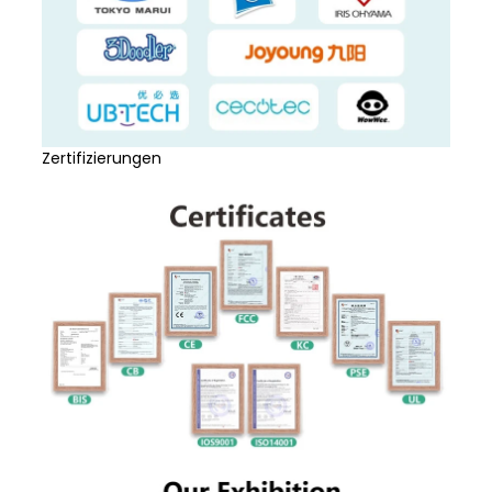
Zertifizierungen