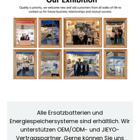
Alle Ersatzbatterien und
Energiespeichersysteme sind erhältlich. Wir
unterstützen OEM/ODM- und JIEYO-
Vertragspartner. Gerne können Sie uns