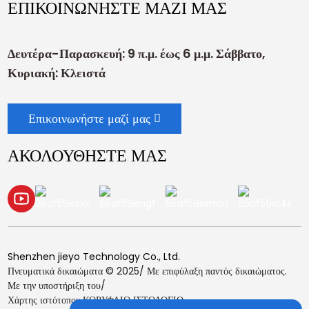
ΕΠΙΚΟΙΝΩΝΗΣΤΕ ΜΑΖΙ ΜΑΣ
Δευτέρα-Παρασκευή: 9 π.μ. έως 6 μ.μ. Σάββατο,
Κυριακή: Κλειστά
Επικοινωνήστε μαζί μας
ΑΚΟΛΟΥΘΗΣΤΕ ΜΑΣ
Shenzhen jieyo Technology Co., Ltd.
Πνευματικά δικαιώματα © 2025/ Με επιφύλαξη παντός δικαιώματος.
Με την υποστήριξη του/
Χάρτης ιστότοπου,
ΚΟΡΥΦΑΙΟ ΙΣΤΟΛΟΓΙΟ