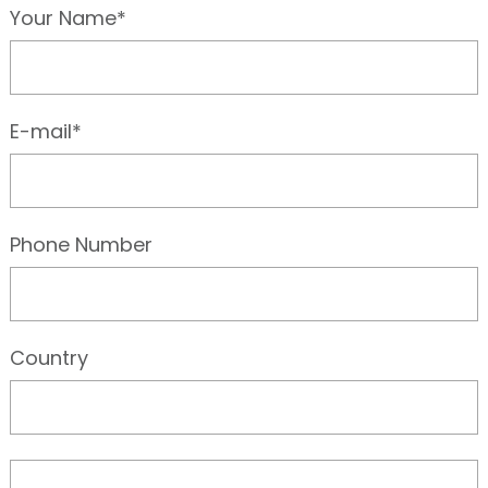
Your Name*
E-mail*
Phone Number
Country