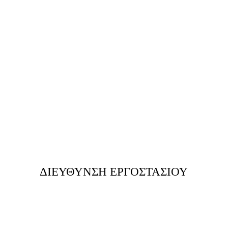
ΔΙΕΥΘΥΝΣΗ ΕΡΓΟΣΤΑΣΙΟΥ