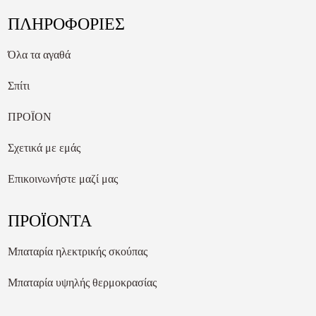
ΠΛΗΡΟΦΟΡΙΕΣ
Όλα τα αγαθά
Σπίτι
ΠΡΟΪΟΝ
Σχετικά με εμάς
Επικοινωνήστε μαζί μας
ΠΡΟΪΟΝΤΑ
Μπαταρία ηλεκτρικής σκούπας
Μπαταρία υψηλής θερμοκρασίας