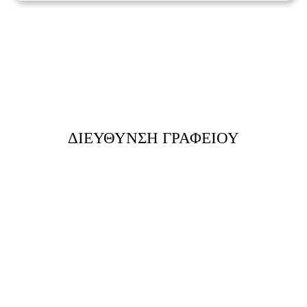
ΔΙΕΥΘΥΝΣΗ ΓΡΑΦΕΙΟΥ