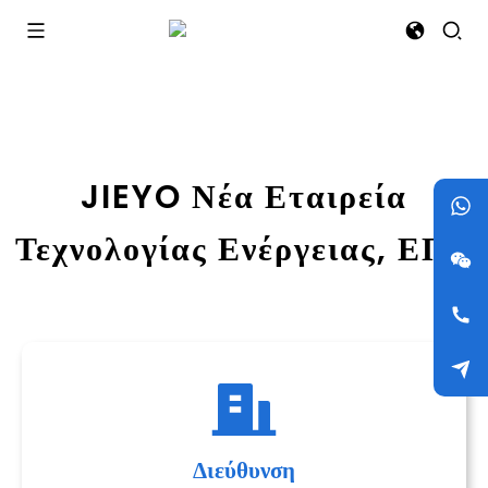
JIEYO Νέα Εταιρεία
Τεχνολογίας Ενέργειας, ΕΠΕ
Διεύθυνση