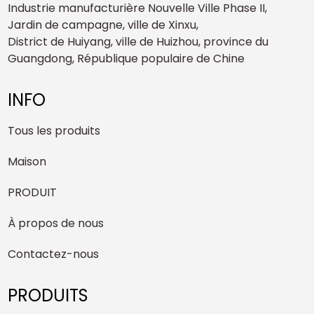
Industrie manufacturière Nouvelle Ville Phase II,
Jardin de campagne, ville de Xinxu,
District de Huiyang, ville de Huizhou, province du
Guangdong, République populaire de Chine
INFO
Tous les produits
Maison
PRODUIT
À propos de nous
Contactez-nous
PRODUITS