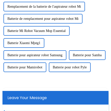
Remplacement de la batterie de l'aspirateur robot Mi
Batterie de remplacement pour aspirateur robot Mi
Batterie Mi Robot Vacuum Mop Essential
Batterie Xiaomi Mjstg1
Batterie pour aspirateur robot Samsung
Batterie pour Samba
Batterie pour Mamirobot
Batterie pour robot Pyle
Leave Your Message