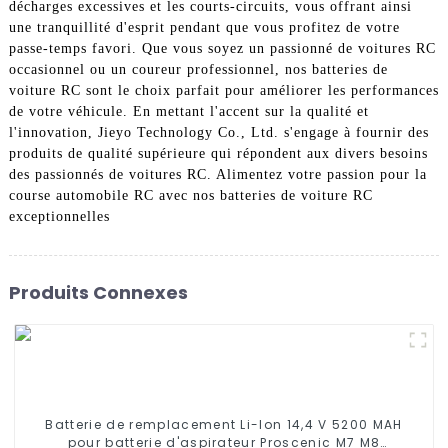
décharges excessives et les courts-circuits, vous offrant ainsi
une tranquillité d'esprit pendant que vous profitez de votre
passe-temps favori. Que vous soyez un passionné de voitures RC
occasionnel ou un coureur professionnel, nos batteries de
voiture RC sont le choix parfait pour améliorer les performances
de votre véhicule. En mettant l'accent sur la qualité et
l'innovation, Jieyo Technology Co., Ltd. s'engage à fournir des
produits de qualité supérieure qui répondent aux divers besoins
des passionnés de voitures RC. Alimentez votre passion pour la
course automobile RC avec nos batteries de voiture RC
exceptionnelles
Produits Connexes
Batterie de remplacement Li-Ion 14,4 V 5200 MAH
pour batterie d'aspirateur Proscenic M7 M8