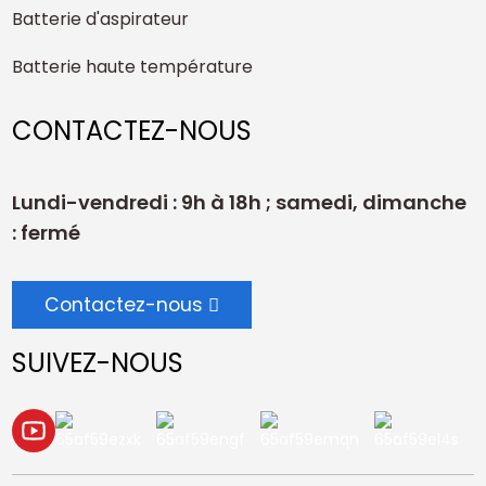
Batterie d'aspirateur
Batterie haute température
CONTACTEZ-NOUS
Lundi-vendredi : 9h à 18h ; samedi, dimanche
: fermé
Contactez-nous
SUIVEZ-NOUS