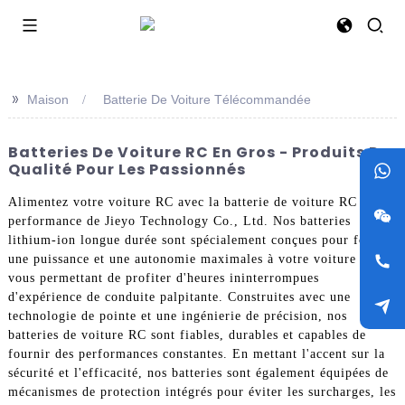
>>
Maison
Batterie De Voiture Télécommandée
Batteries De Voiture RC En Gros - Produits De
Qualité Pour Les Passionnés
Alimentez votre voiture RC avec la batterie de voiture RC haute
performance de Jieyo Technology Co., Ltd. Nos batteries
lithium-ion longue durée sont spécialement conçues pour fournir
une puissance et une autonomie maximales à votre voiture RC,
vous permettant de profiter d'heures ininterrompues
d'expérience de conduite palpitante. Construites avec une
technologie de pointe et une ingénierie de précision, nos
batteries de voiture RC sont fiables, durables et capables de
fournir des performances constantes. En mettant l'accent sur la
sécurité et l'efficacité, nos batteries sont également équipées de
mécanismes de protection intégrés pour éviter les surcharges, les