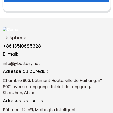
Téléphone
+86 13510685328
E-mail:
info@jybattery.net
Adresse du bureau :
Chambre 903, bâtiment Huate, ville de Haihang, n°
6001 avenue Longgang, district de Longgang,
Shenzhen, Chine
Adresse de l'usine :
Bâtiment 12, n°1, Meilonghu Intelligent