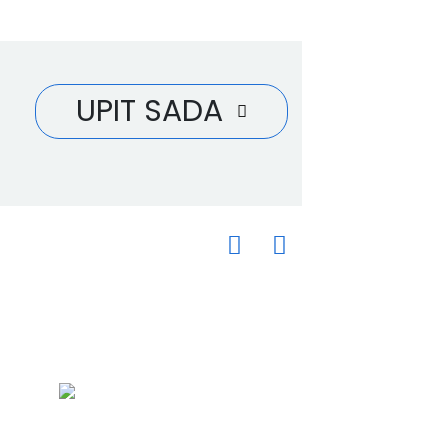
UPIT SADA