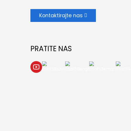
Kontaktirajte nas
PRATITE NAS