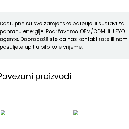
Dostupne su sve zamjenske baterije ili sustavi za
pohranu energije. Podržavamo OEM/ODM ili JIEYO
agente. Dobrodošli ste da nas kontaktirate ili nam
pošaljete upit u bilo koje vrijeme.
Povezani proizvodi