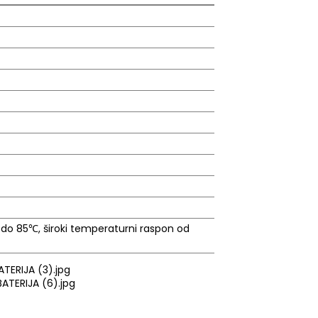
do 85℃, široki temperaturni raspon od