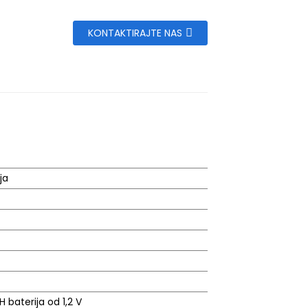
KONTAKTIRAJTE NAS
ja
 baterija od 1,2 V