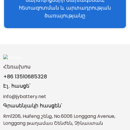
հետազոտման և արտադրության
ծառայությանը
Հեռախոս
+86 13510685328
Էլ․ հասցե՝
info@jybattery.net
Գրասենյակի հասցեն՝
Rm1206, Huifeng շենք, No.6006 Longgang Avenue,
Longgang թաղամաս Շենժեն, Չինաստան