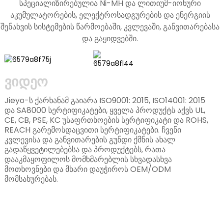
სპეციალიზირებულია Ni-MH და ლითიუმ-იონური
აკუმულატორების, ელექტროსადგურების და ენერგიის
შენახვის სისტემების წარმოებაში, კვლევაში, განვითარებასა
და გაყიდვებში.
ᲕᲘᲓᲔᲝ
Jieyo-ს ქარხანამ გაიარა ISO9001: 2015, ISO14001: 2015
და SA8000 სერტიფიკატები, ყველა პროდუქტს აქვს UL,
CE, CB, PSE, KC უსაფრთხოების სერტიფიკატი და ROHS,
REACH გარემოსდაცვითი სერტიფიკატები. ჩვენი
კვლევისა და განვითარების გუნდი ქმნის ახალ
n
გადაწყვეტილებებსა და პროდუქტებს, რათა
დააკმაყოფილოს მომხმარებლის სხვადასხვა
მოთხოვნები და მხარი დაუჭიროს OEM/ODM
მომსახურებას.