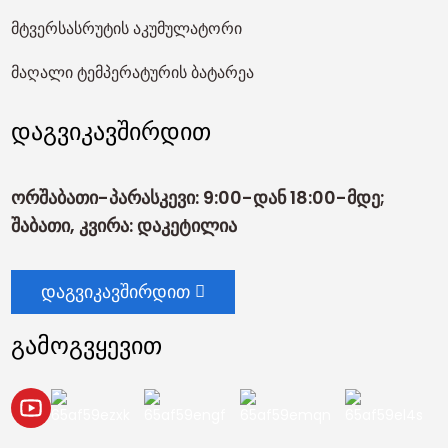
მტვერსასრუტის აკუმულატორი
მაღალი ტემპერატურის ბატარეა
დაგვიკავშირდით
ორშაბათი-პარასკევი: 9:00-დან 18:00-მდე;
შაბათი, კვირა: დაკეტილია
დაგვიკავშირდით
გამოგვყევით