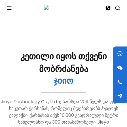
კეთილი იყოს თქვენი
მობრძანება
ჯიიო
Jieyo Technology Co., Ltd. დაარსდა 2011 წელს და ფლობს
საკუთარ ქარხანას, რომელიც მდებარეობს ჰუიჯოუს
ქალაქში. ქარხანას აქვს 10,000 კვადრატული მეტრი
სახელოსნო და 300 თანამშრომელი. Jieyo