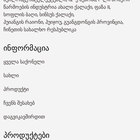
წარმოების ინდუსტრია ახალი ქალაქი, ფაზა II,
სოფლის ბაღი, სინსუს ქალაქი,
ჰუიანგის რაიონი, ჰუიჯოუ, გუანგდონგის პროვინცია,
ჩინეთის სახალხო რესპუბლიკა
ინფორმაცია
ყველა საქონელი
სახლი
პროდუქტი
ჩვენს შესახებ
დაგვიკავშირდით
პროდუქტები