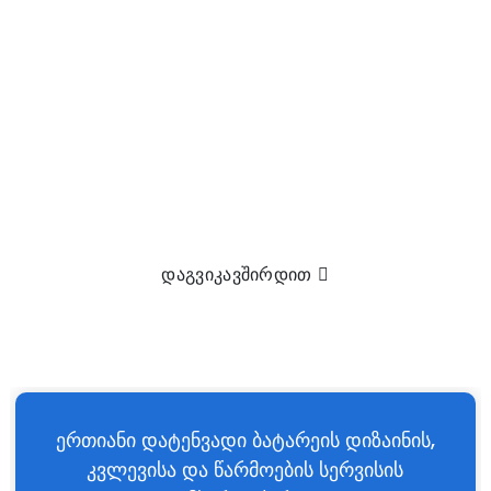
ᲨᲔᲛᲝᲒᲕᲘᲔᲠᲗᲓᲘᲗ, ᲠᲝᲒᲝᲠᲪ
ᲛᲝᲛᲮᲛᲐᲠᲔᲑᲔᲚᲘ ᲐᲜ
ᲞᲐᲠᲢᲜᲘᲝᲠᲘ
ერთიანი დატენვადი ბატარეის პაკეტის დიზაინის,
კვლევისა და წარმოების სერვისის მხარდაჭერა.
e
დაგვიკავშირდით
a
ერთიანი დატენვადი ბატარეის დიზაინის,
კვლევისა და წარმოების სერვისის