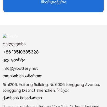
მხარდაჭერა
ტელეფონი
+86 13510685328
ელ. ფოსტა:
info@jybattery.net
ოფისის მისამართი:
Rm1206, Huifeng Building, No.6006 Longgang Avenue,
Longgang District Shenzhen, ჩინეთი
ქარხნის მისამართი:
მეილონგუ ინტელექტუალი, 12-ე შენობა, 1-ლი ნომერი