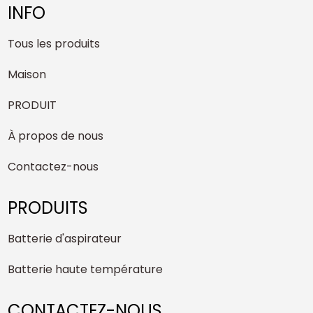
INFO
Tous les produits
Maison
PRODUIT
À propos de nous
Contactez-nous
PRODUITS
Batterie d'aspirateur
Batterie haute température
CONTACTEZ-NOUS