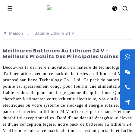
>>
Maison
Batterie Lithium 24 V
Meilleures Batteries Au Lithium 24 V -
Meilleurs Produits Des Principales Usines
Découvrez la dernière innovation en matière de technologie
d'alimentation avec notre pack de batteries au lithium 24 V,
proposé par Jieyo Technology Co., Ltd. Ce pack de batteries de
pointe est spécialement conçu pour fournir une alimentation
fiable et durable pour une large gamme d'applications. Que vous
cherchiez à alimenter votre véhicule électrique, vos outils
électriques ou votre système de stockage d'énergie solaire, notre
pack de batteries au lithium 24 V offre des performances et une
durabilité exceptionnelles. Doté d'une densité énergétique élevée
et d'une conception légère, notre pack de batteries au lithium 24
V offre une puissance maximale tout en restant portable et facile