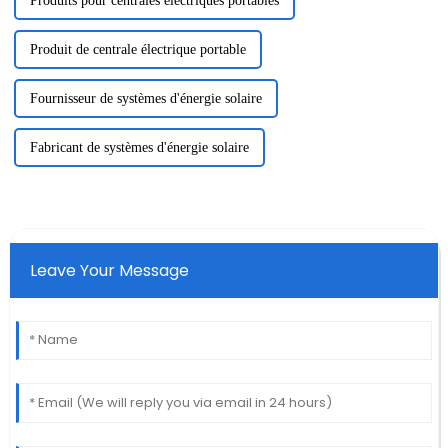
Produits pour centrales électriques portables
Produit de centrale électrique portable
Fournisseur de systèmes d'énergie solaire
Fabricant de systèmes d'énergie solaire
Leave Your Message