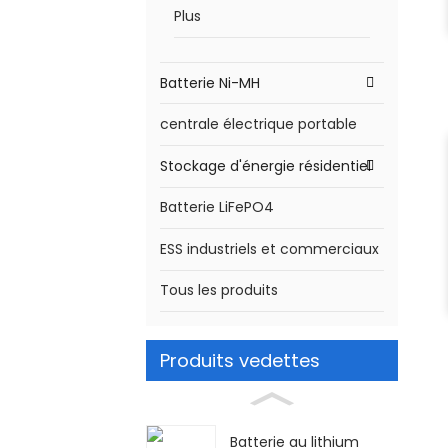
Plus
Batterie Ni-MH
centrale électrique portable
Stockage d'énergie résidentiel
Batterie LiFePO4
ESS industriels et commerciaux
Tous les produits
Produits vedettes
Batterie au lithium