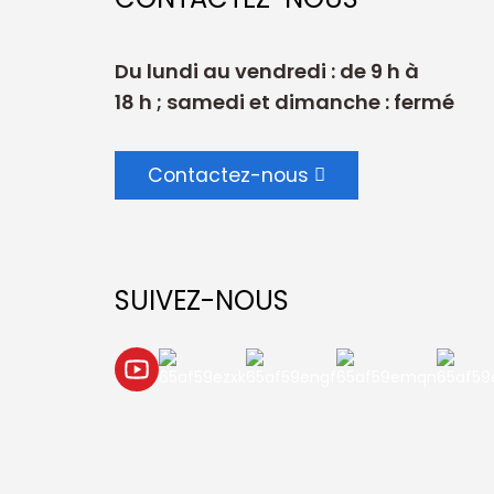
Du lundi au vendredi : de 9 h à
18 h ; samedi et dimanche : fermé
Contactez-nous
SUIVEZ-NOUS