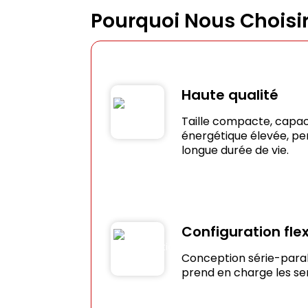
Pourquoi Nous Choisir
Haute qualité
Taille compacte, capac
énergétique élevée, pe
longue durée de vie.
Configuration flex
Conception série-paral
prend en charge les s