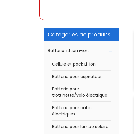
Catégories de produits
Batterie lithium-ion
Cellule et pack Li-ion
Batterie pour aspirateur
Batterie pour
trottinette/vélo électrique
Batterie pour outils
électriques
Batterie pour lampe solaire