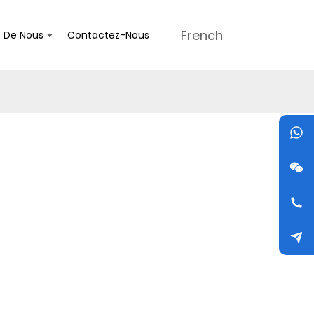
French
s De Nous
Contactez-Nous