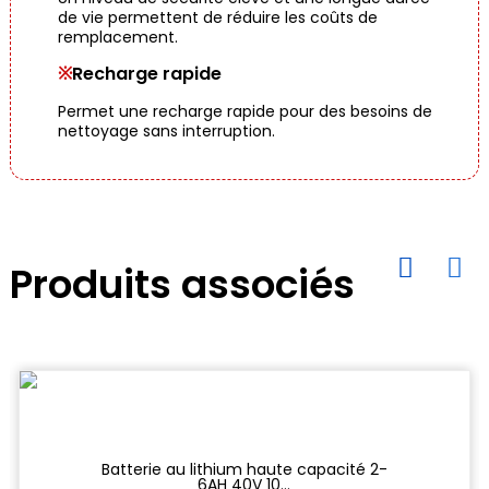
de vie permettent de réduire les coûts de
remplacement.
※
Recharge rapide
Permet une recharge rapide pour des besoins de
nettoyage sans interruption.
Produits associés
Batterie au lithium haute capacité 2-
6AH 40V 10...