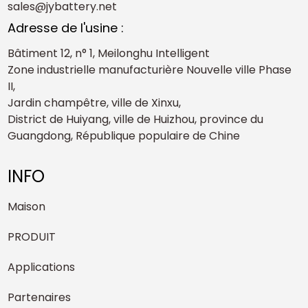
sales@jybattery.net
Adresse de l'usine :
Bâtiment 12, n° 1, Meilonghu Intelligent
Zone industrielle manufacturière Nouvelle ville Phase
II,
Jardin champêtre, ville de Xinxu,
District de Huiyang, ville de Huizhou, province du
Guangdong, République populaire de Chine
INFO
Maison
PRODUIT
Applications
Partenaires