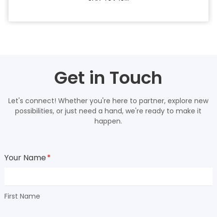
Get in Touch
Let's connect! Whether you're here to partner, explore new
possibilities, or just need a hand, we're ready to make it
happen.
Your Name
*
First Name