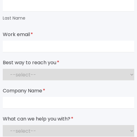
Last Name
Work email
*
Best way to reach you
*
Company Name
*
What can we help you with?
*