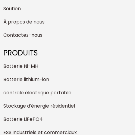
Soutien
À propos de nous
Contactez-nous
PRODUITS
Batterie Ni-MH
Batterie lithium-ion
centrale électrique portable
Stockage d'énergie résidentiel
Batterie LiFePO4
ESS industriels et commerciaux