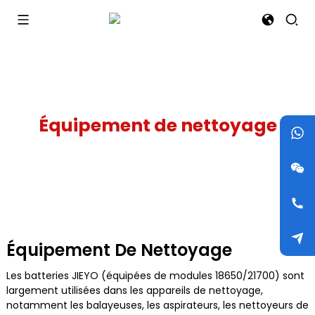
Équipement de nettoyage
Équipement De Nettoyage
Les batteries JIEYO (équipées de modules 18650/21700) sont
largement utilisées dans les appareils de nettoyage,
notamment les balayeuses, les aspirateurs, les nettoyeurs de