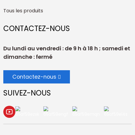
Tous les produits
CONTACTEZ-NOUS
Du lundi au vendredi : de 9 h à 18 h ; samedi et
dimanche : fermé
Contactez-nous
SUIVEZ-NOUS