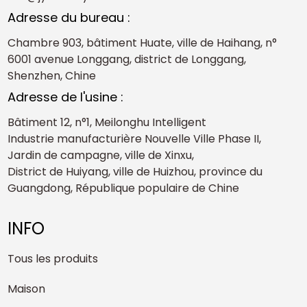
Adresse du bureau :
Chambre 903, bâtiment Huate, ville de Haihang, n°
6001 avenue Longgang, district de Longgang,
Shenzhen, Chine
Adresse de l'usine :
Bâtiment 12, n°1, Meilonghu Intelligent
Industrie manufacturière Nouvelle Ville Phase II,
Jardin de campagne, ville de Xinxu,
District de Huiyang, ville de Huizhou, province du
Guangdong, République populaire de Chine
INFO
Tous les produits
Maison