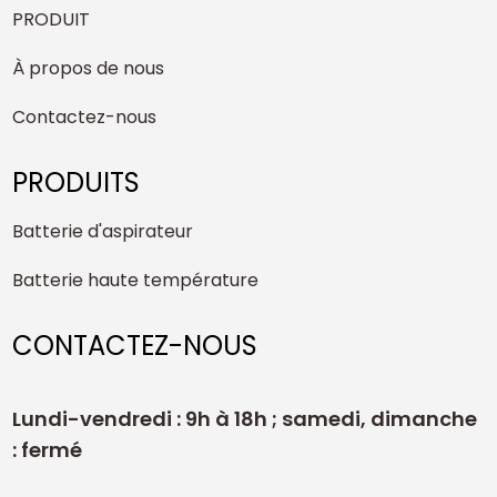
PRODUIT
À propos de nous
Contactez-nous
PRODUITS
Batterie d'aspirateur
Batterie haute température
CONTACTEZ-NOUS
Lundi-vendredi : 9h à 18h ; samedi, dimanche
: fermé