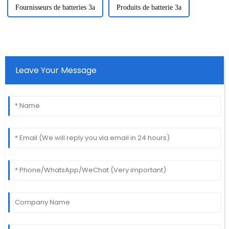
Fournisseurs de batteries 3a
Produits de batterie 3a
Leave Your Message