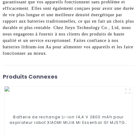
garantissant que vos appareils fonctionnent sans problème et
efficacement. Elles sont également conçues pour avoir une durée
de vie plus longue et une meilleure densité énergétique par
rapport aux batteries traditionnelles, ce qui en fait un choix plus
durable et plus rentable. Chez Jieyo Technology Co., Ltd, nous
nous engageons à fournir à nos clients des produits de haute
qualité et un service exceptionnel. Faites confiance à nos
batteries lithium-ion Aa pour alimenter vos appareils et les faire
fonctionner au mieux.
Produits Connexes
Batterie de rechange Li-ion 14,4 V 2800 mAh pour
aspirateur robot XIAOMI MIJIA Mi Essential G1 MJSTG1,
SKV4136GL R30 R35