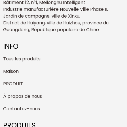
Bâtiment 12, n°1, Meilonghu Intelligent
Industrie manufacturière Nouvelle Ville Phase II,
Jardin de campagne, ville de Xinxu,
District de Huiyang, ville de Huizhou, province du
Guangdong, République populaire de Chine
INFO
Tous les produits
Maison
PRODUIT
À propos de nous
Contactez-nous
PRODUITS