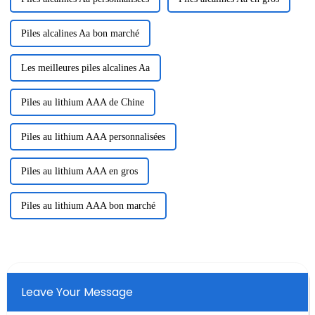
Piles alcalines Aa bon marché
Les meilleures piles alcalines Aa
Piles au lithium AAA de Chine
Piles au lithium AAA personnalisées
Piles au lithium AAA en gros
Piles au lithium AAA bon marché
Leave Your Message