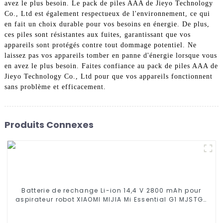
avez le plus besoin. Le pack de piles AAA de Jieyo Technology
Co., Ltd est également respectueux de l'environnement, ce qui
en fait un choix durable pour vos besoins en énergie. De plus,
ces piles sont résistantes aux fuites, garantissant que vos
appareils sont protégés contre tout dommage potentiel. Ne
laissez pas vos appareils tomber en panne d'énergie lorsque vous
en avez le plus besoin. Faites confiance au pack de piles AAA de
Jieyo Technology Co., Ltd pour que vos appareils fonctionnent
sans problème et efficacement.
Produits Connexes
Batterie de rechange Li-ion 14,4 V 2800 mAh pour
aspirateur robot XIAOMI MIJIA Mi Essential G1 MJSTG1,
SKV4136GL R30 R35