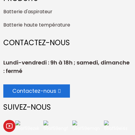
Batterie d'aspirateur
Batterie haute température
CONTACTEZ-NOUS
Lundi-vendredi : 9h à 18h ; samedi, dimanche
: fermé
Contactez-nous
SUIVEZ-NOUS