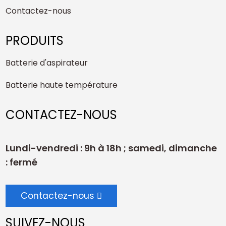
Contactez-nous
PRODUITS
Batterie d'aspirateur
Batterie haute température
CONTACTEZ-NOUS
Lundi-vendredi : 9h à 18h ; samedi, dimanche
: fermé
Contactez-nous
SUIVEZ-NOUS