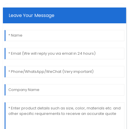
Leave Your Message