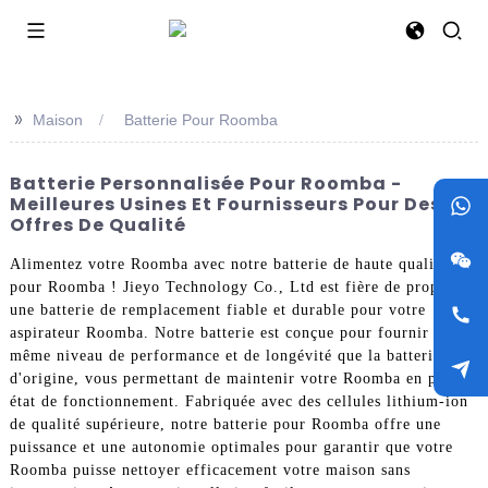
>>
Maison
Batterie Pour Roomba
Batterie Personnalisée Pour Roomba -
Meilleures Usines Et Fournisseurs Pour Des
Offres De Qualité
Alimentez votre Roomba avec notre batterie de haute qualité
pour Roomba ! Jieyo Technology Co., Ltd est fière de proposer
une batterie de remplacement fiable et durable pour votre
aspirateur Roomba. Notre batterie est conçue pour fournir le
même niveau de performance et de longévité que la batterie
d'origine, vous permettant de maintenir votre Roomba en parfait
état de fonctionnement. Fabriquée avec des cellules lithium-ion
de qualité supérieure, notre batterie pour Roomba offre une
puissance et une autonomie optimales pour garantir que votre
Roomba puisse nettoyer efficacement votre maison sans