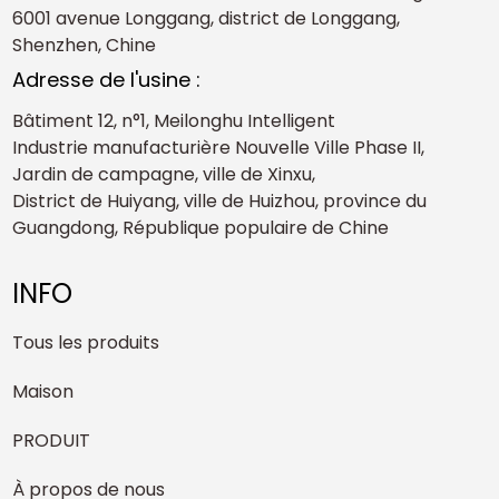
6001 avenue Longgang, district de Longgang,
Shenzhen, Chine
Adresse de l'usine :
Bâtiment 12, n°1, Meilonghu Intelligent
Industrie manufacturière Nouvelle Ville Phase II,
Jardin de campagne, ville de Xinxu,
District de Huiyang, ville de Huizhou, province du
Guangdong, République populaire de Chine
INFO
Tous les produits
Maison
PRODUIT
À propos de nous