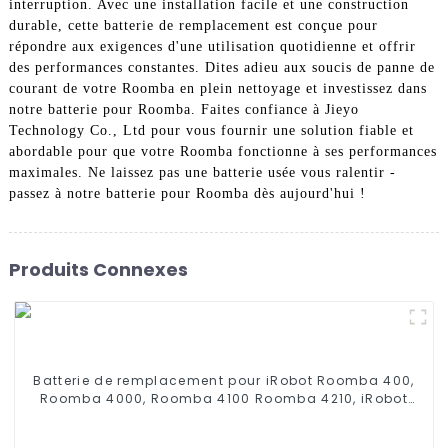
interruption. Avec une installation facile et une construction
durable, cette batterie de remplacement est conçue pour
répondre aux exigences d'une utilisation quotidienne et offrir
des performances constantes. Dites adieu aux soucis de panne de
courant de votre Roomba en plein nettoyage et investissez dans
notre batterie pour Roomba. Faites confiance à Jieyo
Technology Co., Ltd pour vous fournir une solution fiable et
abordable pour que votre Roomba fonctionne à ses performances
maximales. Ne laissez pas une batterie usée vous ralentir -
passez à notre batterie pour Roomba dès aujourd'hui !
Produits Connexes
Batterie de remplacement pour iRobot Roomba 400,
Roomba 4000, Roomba 4100 Roomba 4210, iRobot
4905