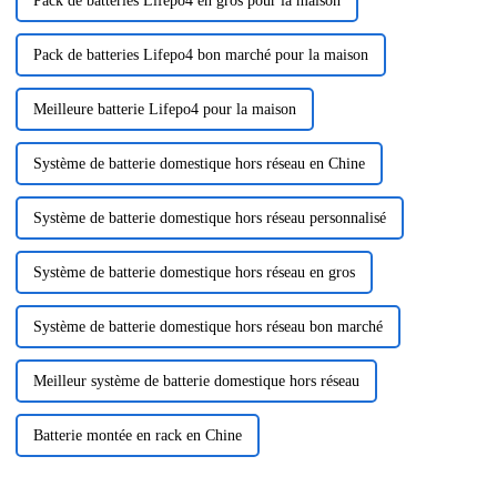
Pack de batteries Lifepo4 en gros pour la maison
Pack de batteries Lifepo4 bon marché pour la maison
Meilleure batterie Lifepo4 pour la maison
Système de batterie domestique hors réseau en Chine
Système de batterie domestique hors réseau personnalisé
Système de batterie domestique hors réseau en gros
Système de batterie domestique hors réseau bon marché
Meilleur système de batterie domestique hors réseau
Batterie montée en rack en Chine