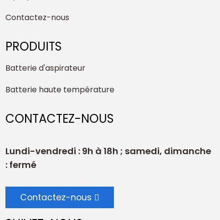
Contactez-nous
PRODUITS
Batterie d'aspirateur
Batterie haute température
CONTACTEZ-NOUS
Lundi-vendredi : 9h à 18h ; samedi, dimanche
: fermé
Contactez-nous