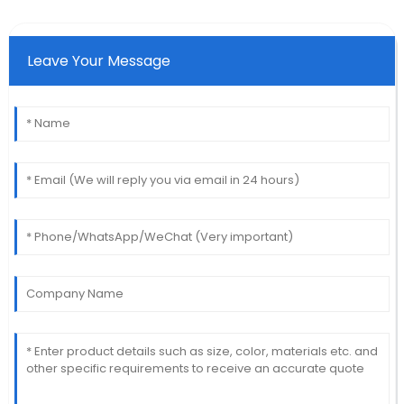
Leave Your Message