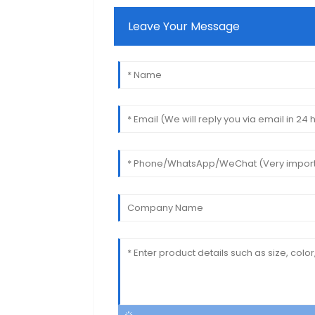
Leave Your Message