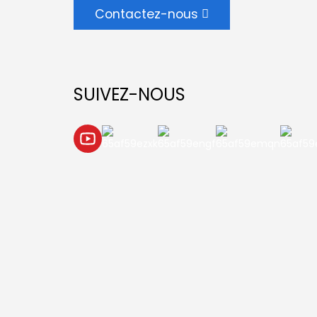
Contactez-nous
SUIVEZ-NOUS