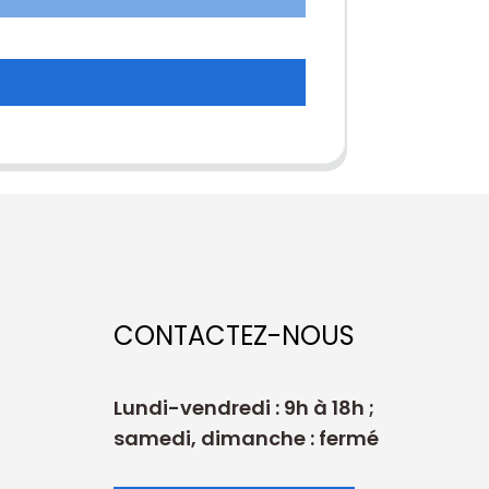
CONTACTEZ-NOUS
Lundi-vendredi : 9h à 18h ;
samedi, dimanche : fermé