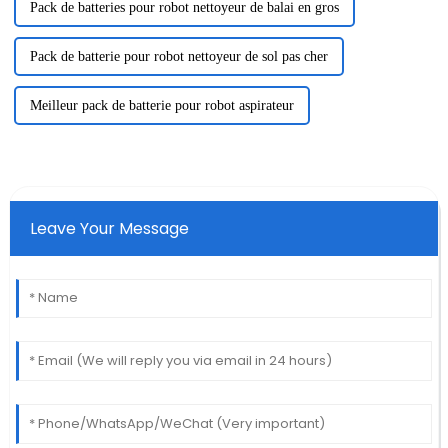
Pack de batteries pour robot nettoyeur de balai en gros
Pack de batterie pour robot nettoyeur de sol pas cher
Meilleur pack de batterie pour robot aspirateur
Leave Your Message