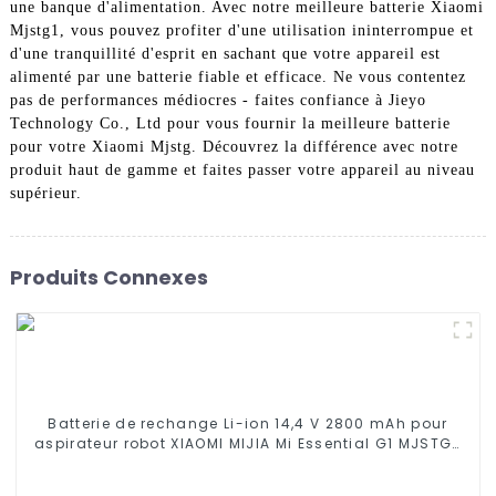
une banque d'alimentation. Avec notre meilleure batterie Xiaomi
Mjstg1, vous pouvez profiter d'une utilisation ininterrompue et
d'une tranquillité d'esprit en sachant que votre appareil est
alimenté par une batterie fiable et efficace. Ne vous contentez
pas de performances médiocres - faites confiance à Jieyo
Technology Co., Ltd pour vous fournir la meilleure batterie
pour votre Xiaomi Mjstg. Découvrez la différence avec notre
produit haut de gamme et faites passer votre appareil au niveau
supérieur.
Produits Connexes
Batterie de rechange Li-ion 14,4 V 2800 mAh pour
aspirateur robot XIAOMI MIJIA Mi Essential G1 MJSTG1,
SKV4136GL R30 R35