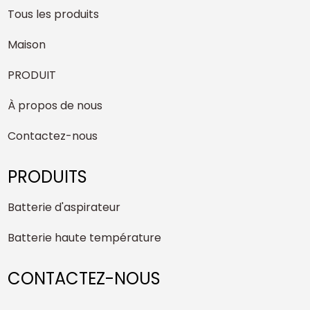
Tous les produits
Maison
PRODUIT
À propos de nous
Contactez-nous
PRODUITS
Batterie d'aspirateur
Batterie haute température
CONTACTEZ-NOUS