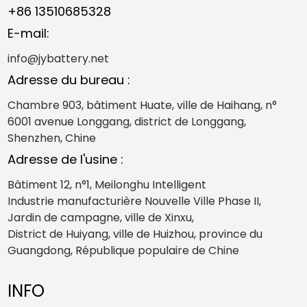
+86 13510685328
E-mail:
info@jybattery.net
Adresse du bureau :
Chambre 903, bâtiment Huate, ville de Haihang, n°
6001 avenue Longgang, district de Longgang,
Shenzhen, Chine
Adresse de l'usine :
Bâtiment 12, n°1, Meilonghu Intelligent
Industrie manufacturière Nouvelle Ville Phase II,
Jardin de campagne, ville de Xinxu,
District de Huiyang, ville de Huizhou, province du
Guangdong, République populaire de Chine
INFO