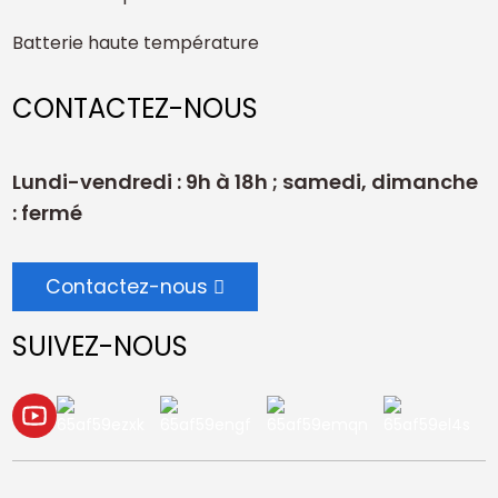
Batterie haute température
CONTACTEZ-NOUS
Lundi-vendredi : 9h à 18h ; samedi, dimanche
: fermé
Contactez-nous
SUIVEZ-NOUS