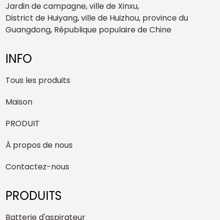
Jardin de campagne, ville de Xinxu,
District de Huiyang, ville de Huizhou, province du
Guangdong, République populaire de Chine
INFO
Tous les produits
Maison
PRODUIT
À propos de nous
Contactez-nous
PRODUITS
Batterie d'aspirateur