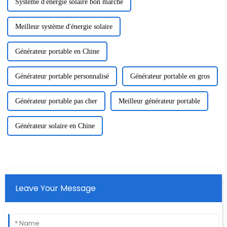
Système d'énergie solaire bon marché
Meilleur système d'énergie solaire
Générateur portable en Chine
Générateur portable personnalisé
Générateur portable en gros
Générateur portable pas cher
Meilleur générateur portable
Générateur solaire en Chine
Leave Your Message