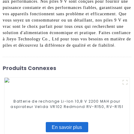
aux performances. Nos piles 9 V sont conçues pour fournir une
puissance constante et des performances fiables, garantissant que
vos appareils fonctionnent sans problème et efficacement. Que
vous soyez un consommateur ou un détaillant, nos piles 9 V en
vrac sont le choix parfait pour tous ceux qui recherchent une
solution d'alimentation économique et pratique. Faites confiance
à Jieyo Technology Co., Ltd pour tous vos besoins en matière de
piles et découvrez la différence de qualité et de fiabilité.
Produits Connexes
Batterie de rechange Li-Ion 10,8 V 2200 MAH pour
aspirateur Velida VR102 Redmond RV-R150, RV-R151
En savoir plus