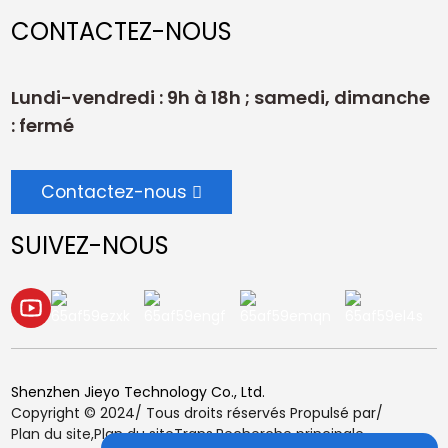
CONTACTEZ-NOUS
Lundi-vendredi : 9h à 18h ; samedi, dimanche
: fermé
Contactez-nous
SUIVEZ-NOUS
Shenzhen Jieyo Technology Co., Ltd.
Copyright © 2024/ Tous droits réservés Propulsé par/
Plan du site,
Plan du siteTrans,
Recherche principale