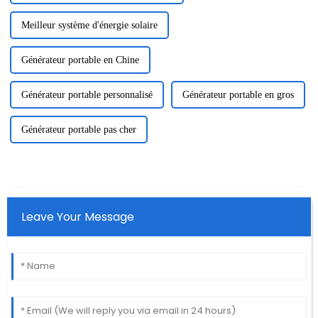
Meilleur système d'énergie solaire
Générateur portable en Chine
Générateur portable personnalisé
Générateur portable en gros
Générateur portable pas cher
Leave Your Message