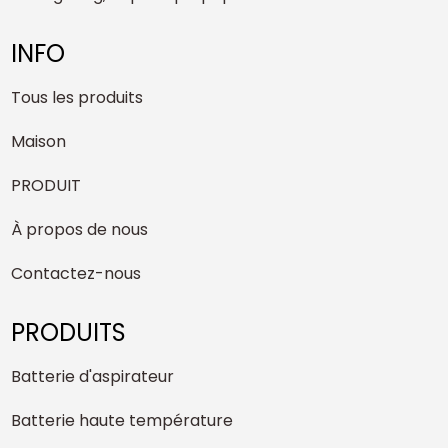
INFO
Tous les produits
Maison
PRODUIT
À propos de nous
Contactez-nous
PRODUITS
Batterie d'aspirateur
Batterie haute température