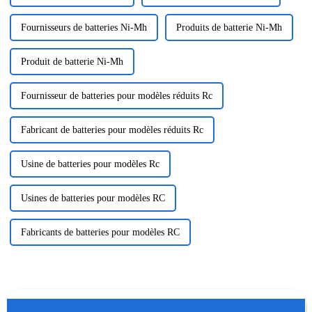
Fournisseurs de batteries Ni-Mh
Produits de batterie Ni-Mh
Produit de batterie Ni-Mh
Fournisseur de batteries pour modèles réduits Rc
Fabricant de batteries pour modèles réduits Rc
Usine de batteries pour modèles Rc
Usines de batteries pour modèles RC
Fabricants de batteries pour modèles RC