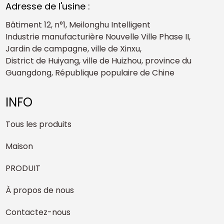
Adresse de l'usine :
Bâtiment 12, n°1, Meilonghu Intelligent
Industrie manufacturière Nouvelle Ville Phase II,
Jardin de campagne, ville de Xinxu,
District de Huiyang, ville de Huizhou, province du
Guangdong, République populaire de Chine
INFO
Tous les produits
Maison
PRODUIT
À propos de nous
Contactez-nous