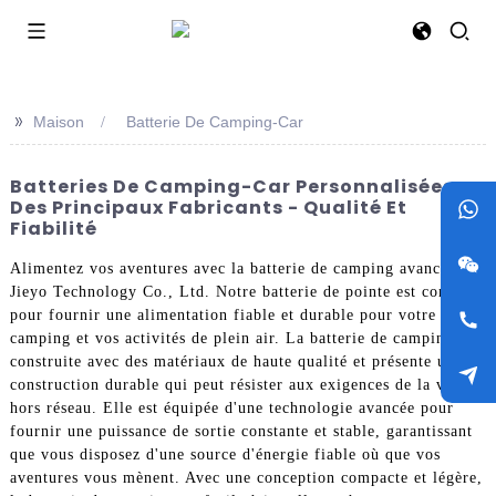
>>
Maison
Batterie De Camping-Car
Batteries De Camping-Car Personnalisées
Des Principaux Fabricants - Qualité Et
Fiabilité
Alimentez vos aventures avec la batterie de camping avancée de
Jieyo Technology Co., Ltd. Notre batterie de pointe est conçue
pour fournir une alimentation fiable et durable pour votre
camping et vos activités de plein air. La batterie de camping est
construite avec des matériaux de haute qualité et présente une
construction durable qui peut résister aux exigences de la vie
hors réseau. Elle est équipée d'une technologie avancée pour
fournir une puissance de sortie constante et stable, garantissant
que vous disposez d'une source d'énergie fiable où que vos
aventures vous mènent. Avec une conception compacte et légère,