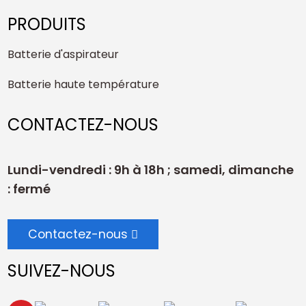
PRODUITS
Batterie d'aspirateur
Batterie haute température
CONTACTEZ-NOUS
Lundi-vendredi : 9h à 18h ; samedi, dimanche
: fermé
Contactez-nous
SUIVEZ-NOUS