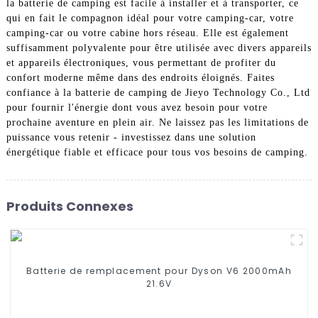
la batterie de camping est facile à installer et à transporter, ce
qui en fait le compagnon idéal pour votre camping-car, votre
camping-car ou votre cabine hors réseau. Elle est également
suffisamment polyvalente pour être utilisée avec divers appareils
et appareils électroniques, vous permettant de profiter du
confort moderne même dans des endroits éloignés. Faites
confiance à la batterie de camping de Jieyo Technology Co., Ltd
pour fournir l'énergie dont vous avez besoin pour votre
prochaine aventure en plein air. Ne laissez pas les limitations de
puissance vous retenir - investissez dans une solution
énergétique fiable et efficace pour tous vos besoins de camping.
Produits Connexes
Batterie de remplacement pour Dyson V6 2000mAh
21.6V