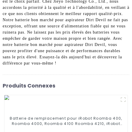
est le choix parfait. Chez Jieyo Technology Co., Ltd., nous
accordons la priorité à la qualité et à l'abordabilité, en veillant à
ce que nos clients obtiennent le meilleur rapport qualité-prix.
Notre batterie bon marché pour aspirateur Dirt Devil ne fait pas
exception, offrant une source d'alimentation fiable qui ne vous
ruinera pas. Ne laissez pas les prix élevés des batteries vous
empêcher de garder votre maison propre et bien rangée. Avec
notre batterie bon marché pour aspirateur Dirt Devil, vous
pouvez profiter d'une puissance et de performances durables
sans le prix élevé. Essayez-la dès aujourd'hui et découvrez la
différence par vous-même !
Produits Connexes
Batterie de remplacement pour iRobot Roomba 400,
Roomba 4000, Roomba 4100 Roomba 4210, iRobot
4905