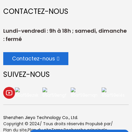
CONTACTEZ-NOUS
Lundi-vendredi : 9h à 18h ; samedi, dimanche
: fermé
Contactez-nous
SUIVEZ-NOUS
Shenzhen Jieyo Technology Co., Ltd.
Copyright © 2024/ Tous droits réservés Propulsé par/
Plan du site,
Plan du siteTrans,
Recherche principale