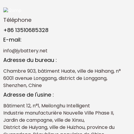
Téléphone
+86 13510685328
E-mail:
info@jybattery.net
Adresse du bureau :
Chambre 903, bâtiment Huate, ville de Haihang, n°
6001 avenue Longgang, district de Longgang,
Shenzhen, Chine
Adresse de l'usine :
Bâtiment 12, n°1, Meilonghu Intelligent
Industrie manufacturière Nouvelle Ville Phase II,
Jardin de campagne, ville de Xinxu,
District de Huiyang, ville de Huizhou, province du