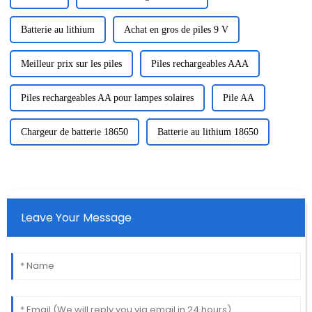
Batterie au lithium
Achat en gros de piles 9 V
Meilleur prix sur les piles
Piles rechargeables AAA
Piles rechargeables AA pour lampes solaires
Pile AA
Chargeur de batterie 18650
Batterie au lithium 18650
Leave Your Message