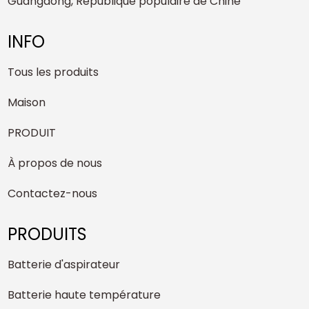
Guangdong, République populaire de Chine
INFO
Tous les produits
Maison
PRODUIT
À propos de nous
Contactez-nous
PRODUITS
Batterie d'aspirateur
Batterie haute température