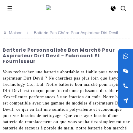
>>
Maison
Batterie Pas Chère Pour Aspirateur Dirt Devil
Batterie Personnalisée Bon Marché Pour
Aspirateur Dirt Devil - Fabricant Et
Fournisseur
Vous recherchez une batterie abordable et fiable pour votre
aspirateur Dirt Devil ? Ne cherchez pas plus loin que Jieyo
Technology Co., Ltd. Notre batterie bon marché pour aspirateur
Dirt Devil est conçue pour fournir une puissance durable et
d'excellentes performances à une fraction du coût. Notre batterie
est compatible avec une gamme de modèles d'aspirateurs Dirt
Devil, ce qui en fait une solution polyvalente et économique
pour vos besoins de nettoyage. Que vous ayez besoin d'une
batterie de remplacement ou que vous souhaitiez simplement une
batterie de secours à portée de main, notre batterie bon marché