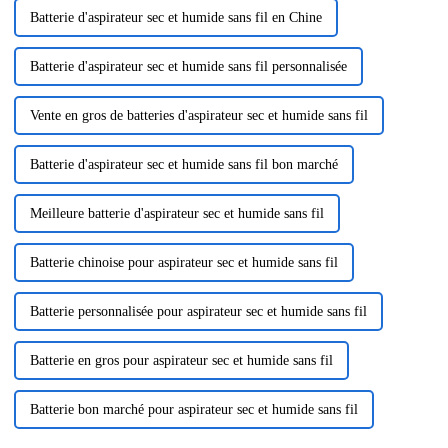
Batterie d'aspirateur sec et humide sans fil en Chine
Batterie d'aspirateur sec et humide sans fil personnalisée
Vente en gros de batteries d'aspirateur sec et humide sans fil
Batterie d'aspirateur sec et humide sans fil bon marché
Meilleure batterie d'aspirateur sec et humide sans fil
Batterie chinoise pour aspirateur sec et humide sans fil
Batterie personnalisée pour aspirateur sec et humide sans fil
Batterie en gros pour aspirateur sec et humide sans fil
Batterie bon marché pour aspirateur sec et humide sans fil