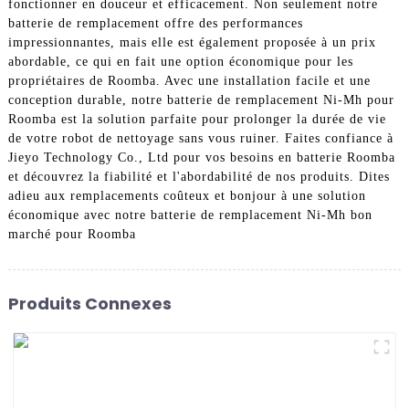
fonctionner en douceur et efficacement. Non seulement notre
batterie de remplacement offre des performances
impressionnantes, mais elle est également proposée à un prix
abordable, ce qui en fait une option économique pour les
propriétaires de Roomba. Avec une installation facile et une
conception durable, notre batterie de remplacement Ni-Mh pour
Roomba est la solution parfaite pour prolonger la durée de vie
de votre robot de nettoyage sans vous ruiner. Faites confiance à
Jieyo Technology Co., Ltd pour vos besoins en batterie Roomba
et découvrez la fiabilité et l'abordabilité de nos produits. Dites
adieu aux remplacements coûteux et bonjour à une solution
économique avec notre batterie de remplacement Ni-Mh bon
marché pour Roomba
Produits Connexes