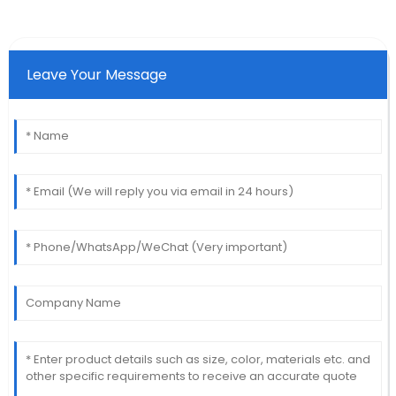
Leave Your Message