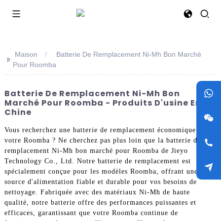
Maison
Batterie De Remplacement Ni-Mh Bon Marché
>>
Pour Roomba
Batterie De Remplacement Ni-Mh Bon
Marché Pour Roomba - Produits D'usine En
Chine
Vous recherchez une batterie de remplacement économique pour
votre Roomba ? Ne cherchez pas plus loin que la batterie de
remplacement Ni-Mh bon marché pour Roomba de Jieyo
Technology Co., Ltd. Notre batterie de remplacement est
spécialement conçue pour les modèles Roomba, offrant une
source d'alimentation fiable et durable pour vos besoins de
nettoyage. Fabriquée avec des matériaux Ni-Mh de haute
qualité, notre batterie offre des performances puissantes et
efficaces, garantissant que votre Roomba continue de