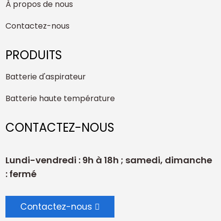
À propos de nous
Contactez-nous
PRODUITS
Batterie d'aspirateur
Batterie haute température
CONTACTEZ-NOUS
Lundi-vendredi : 9h à 18h ; samedi, dimanche
: fermé
Contactez-nous