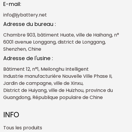
E-mail:
info@jybattery.net
Adresse du bureau :
Chambre 903, bâtiment Huate, ville de Haihang, n°
6001 avenue Longgang, district de Longgang,
Shenzhen, Chine
Adresse de l'usine :
Bâtiment 12, n°1, Meilonghu Intelligent
Industrie manufacturière Nouvelle Ville Phase II,
Jardin de campagne, ville de Xinxu,
District de Huiyang, ville de Huizhou, province du
Guangdong, République populaire de Chine
INFO
Tous les produits