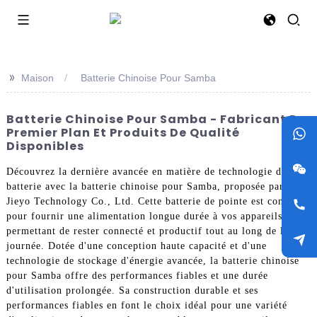
>>
Maison
Batterie Chinoise Pour Samba
Batterie Chinoise Pour Samba - Fabricant De
Premier Plan Et Produits De Qualité
Disponibles
Découvrez la dernière avancée en matière de technologie de
batterie avec la batterie chinoise pour Samba, proposée par
Jieyo Technology Co., Ltd. Cette batterie de pointe est conçue
pour fournir une alimentation longue durée à vos appareils, vous
permettant de rester connecté et productif tout au long de la
journée. Dotée d'une conception haute capacité et d'une
technologie de stockage d'énergie avancée, la batterie chinoise
pour Samba offre des performances fiables et une durée
d'utilisation prolongée. Sa construction durable et ses
performances fiables en font le choix idéal pour une variété