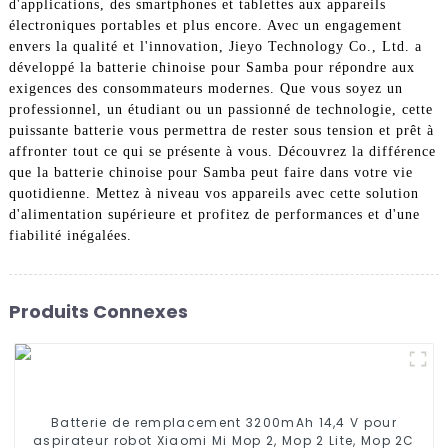
d'applications, des smartphones et tablettes aux appareils
électroniques portables et plus encore. Avec un engagement
envers la qualité et l'innovation, Jieyo Technology Co., Ltd. a
développé la batterie chinoise pour Samba pour répondre aux
exigences des consommateurs modernes. Que vous soyez un
professionnel, un étudiant ou un passionné de technologie, cette
puissante batterie vous permettra de rester sous tension et prêt à
affronter tout ce qui se présente à vous. Découvrez la différence
que la batterie chinoise pour Samba peut faire dans votre vie
quotidienne. Mettez à niveau vos appareils avec cette solution
d'alimentation supérieure et profitez de performances et d'une
fiabilité inégalées.
Produits Connexes
Batterie de remplacement 3200mAh 14,4 V pour
aspirateur robot Xiaomi Mi Mop 2, Mop 2 Lite, Mop 2C