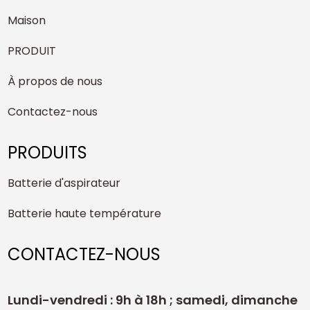
Maison
PRODUIT
À propos de nous
Contactez-nous
PRODUITS
Batterie d'aspirateur
Batterie haute température
CONTACTEZ-NOUS
Lundi-vendredi : 9h à 18h ; samedi, dimanche