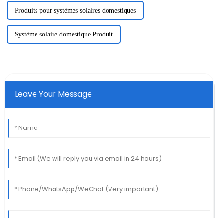
Produits pour systèmes solaires domestiques
Système solaire domestique Produit
Leave Your Message