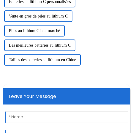
Batteries au lithium C personnalisées
Vente en gros de piles au lithium C
Piles au lithium C bon marché
Les meilleures batteries au lithium C
Tailles des batteries au lithium en Chine
Leave Your Message