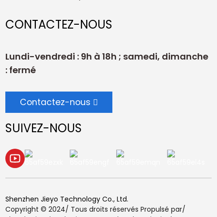
CONTACTEZ-NOUS
Lundi-vendredi : 9h à 18h ; samedi, dimanche
: fermé
Contactez-nous
SUIVEZ-NOUS
Shenzhen Jieyo Technology Co., Ltd.
Copyright © 2024/ Tous droits réservés Propulsé par/