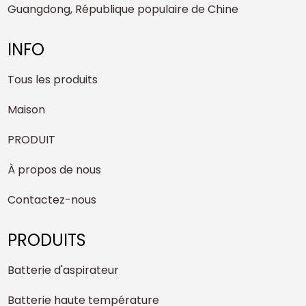
Guangdong, République populaire de Chine
INFO
Tous les produits
Maison
PRODUIT
À propos de nous
Contactez-nous
PRODUITS
Batterie d'aspirateur
Batterie haute température