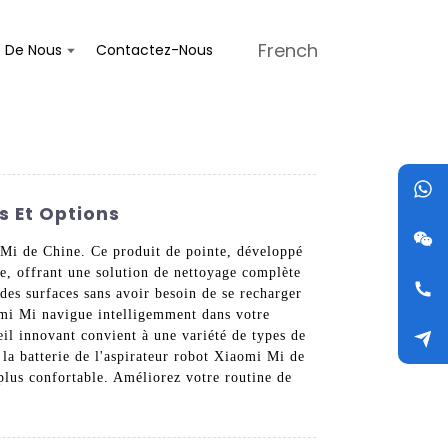
French
s De Nous
Contactez-Nous
s Et Options
 Mi de Chine. Ce produit de pointe, développé
e, offrant une solution de nettoyage complète
des surfaces sans avoir besoin de se recharger
omi Mi navigue intelligemment dans votre
eil innovant convient à une variété de types de
la batterie de l'aspirateur robot Xiaomi Mi de
 plus confortable. Améliorez votre routine de