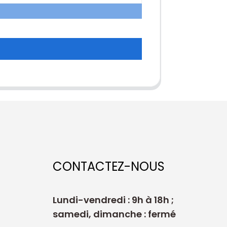
CONTACTEZ-NOUS
Lundi-vendredi : 9h à 18h ;
samedi, dimanche : fermé