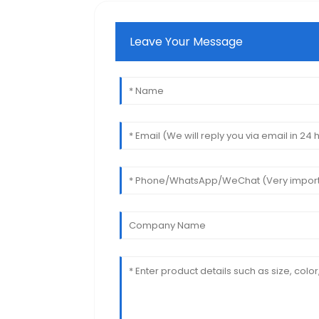
Leave Your Message