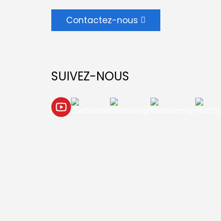
Contactez-nous
SUIVEZ-NOUS