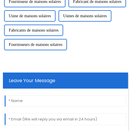
Fournisseur de maisons solaires
Fabricant de maisons solaires
Usine de maisons solaires
Usines de maisons solaires
Fabricants de maisons solaires
Fournisseurs de maisons solaires
Leave Your Message