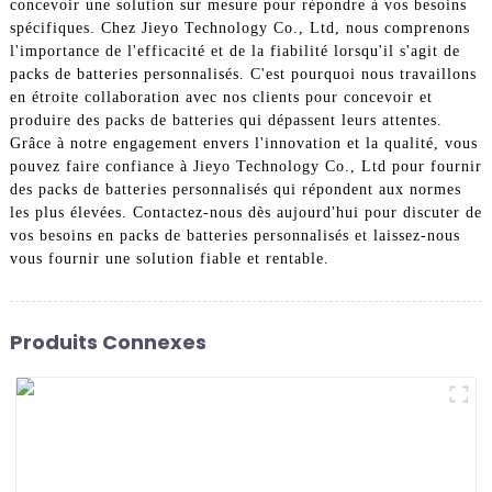
concevoir une solution sur mesure pour répondre à vos besoins
spécifiques. Chez Jieyo Technology Co., Ltd, nous comprenons
l'importance de l'efficacité et de la fiabilité lorsqu'il s'agit de
packs de batteries personnalisés. C'est pourquoi nous travaillons
en étroite collaboration avec nos clients pour concevoir et
produire des packs de batteries qui dépassent leurs attentes.
Grâce à notre engagement envers l'innovation et la qualité, vous
pouvez faire confiance à Jieyo Technology Co., Ltd pour fournir
des packs de batteries personnalisés qui répondent aux normes
les plus élevées. Contactez-nous dès aujourd'hui pour discuter de
vos besoins en packs de batteries personnalisés et laissez-nous
vous fournir une solution fiable et rentable.
Produits Connexes