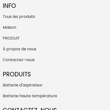
INFO
Tous les produits
Maison
PRODUIT
À propos de nous
Contactez-nous
PRODUITS
Batterie d'aspirateur
Batterie haute température