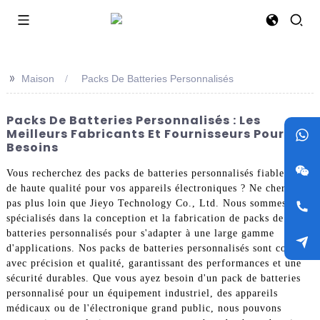
>>
Maison
Packs De Batteries Personnalisés
Packs De Batteries Personnalisés : Les
Meilleurs Fabricants Et Fournisseurs Pour Vos
Besoins
Vous recherchez des packs de batteries personnalisés fiables et
de haute qualité pour vos appareils électroniques ? Ne cherchez
pas plus loin que Jieyo Technology Co., Ltd. Nous sommes
spécialisés dans la conception et la fabrication de packs de
batteries personnalisés pour s'adapter à une large gamme
d'applications. Nos packs de batteries personnalisés sont conçus
avec précision et qualité, garantissant des performances et une
sécurité durables. Que vous ayez besoin d'un pack de batteries
personnalisé pour un équipement industriel, des appareils
médicaux ou de l'électronique grand public, nous pouvons