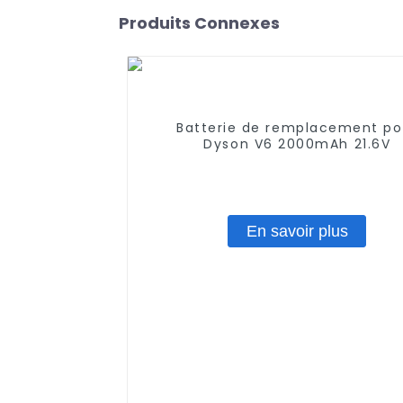
Produits Connexes
Batterie de remplacement po
Dyson V6 2000mAh 21.6V
En savoir plus