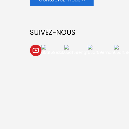
SUIVEZ-NOUS