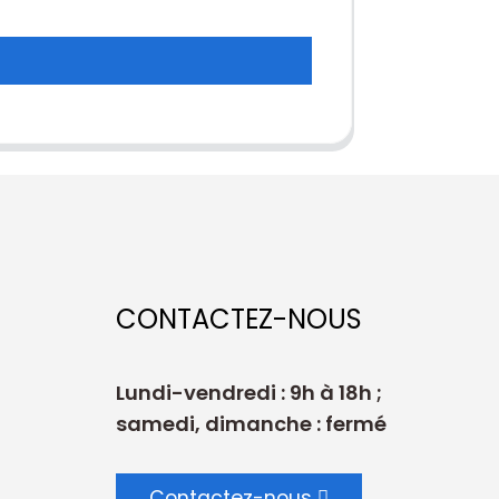
CONTACTEZ-NOUS
Lundi-vendredi : 9h à 18h ;
samedi, dimanche : fermé
Contactez-nous