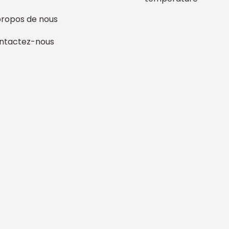
propos de nous
ntactez-nous