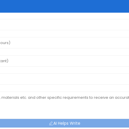
AI Helps Write