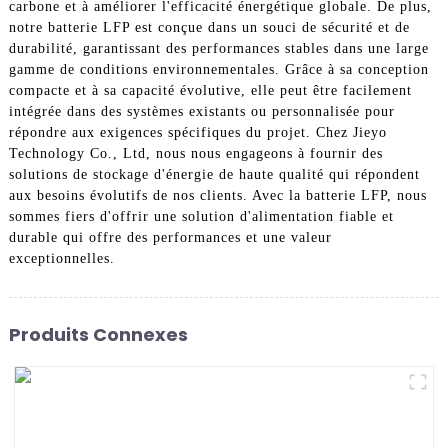
carbone et à améliorer l'efficacité énergétique globale. De plus,
notre batterie LFP est conçue dans un souci de sécurité et de
durabilité, garantissant des performances stables dans une large
gamme de conditions environnementales. Grâce à sa conception
compacte et à sa capacité évolutive, elle peut être facilement
intégrée dans des systèmes existants ou personnalisée pour
répondre aux exigences spécifiques du projet. Chez Jieyo
Technology Co., Ltd, nous nous engageons à fournir des
solutions de stockage d'énergie de haute qualité qui répondent
aux besoins évolutifs de nos clients. Avec la batterie LFP, nous
sommes fiers d'offrir une solution d'alimentation fiable et
durable qui offre des performances et une valeur
exceptionnelles.
Produits Connexes