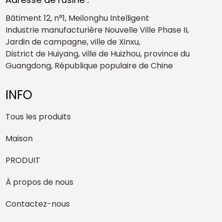
Bâtiment 12, n°1, Meilonghu Intelligent
Industrie manufacturière Nouvelle Ville Phase II,
Jardin de campagne, ville de Xinxu,
District de Huiyang, ville de Huizhou, province du
Guangdong, République populaire de Chine
INFO
Tous les produits
Maison
PRODUIT
À propos de nous
Contactez-nous