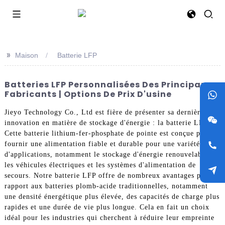
>>
Maison
Batterie LFP
Batteries LFP Personnalisées Des Principaux
Fabricants | Options De Prix D'usine
Jieyo Technology Co., Ltd est fière de présenter sa dernière
innovation en matière de stockage d'énergie : la batterie LFP.
Cette batterie lithium-fer-phosphate de pointe est conçue pour
fournir une alimentation fiable et durable pour une variété
d'applications, notamment le stockage d'énergie renouvelable,
les véhicules électriques et les systèmes d'alimentation de
secours. Notre batterie LFP offre de nombreux avantages par
rapport aux batteries plomb-acide traditionnelles, notamment
une densité énergétique plus élevée, des capacités de charge plus
rapides et une durée de vie plus longue. Cela en fait un choix
idéal pour les industries qui cherchent à réduire leur empreinte