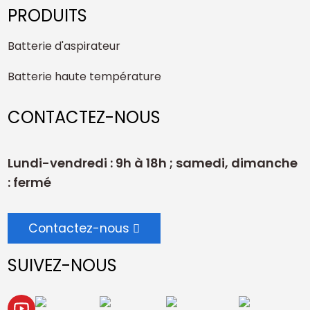
PRODUITS
Batterie d'aspirateur
Batterie haute température
CONTACTEZ-NOUS
Lundi-vendredi : 9h à 18h ; samedi, dimanche
: fermé
Contactez-nous
SUIVEZ-NOUS