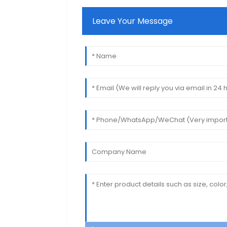
Leave Your Message