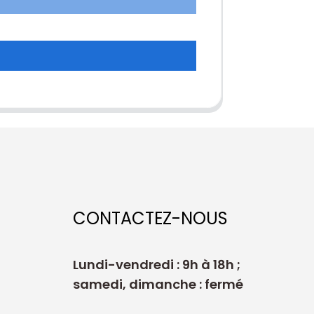
CONTACTEZ-NOUS
Lundi-vendredi : 9h à 18h ;
samedi, dimanche : fermé