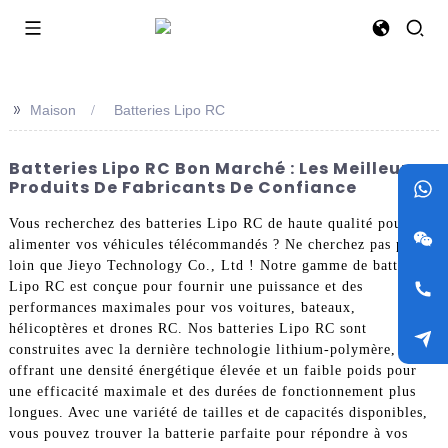
>>
Maison
Batteries Lipo RC
Batteries Lipo RC Bon Marché : Les Meilleurs
Produits De Fabricants De Confiance
Vous recherchez des batteries Lipo RC de haute qualité pour
alimenter vos véhicules télécommandés ? Ne cherchez pas plus
loin que Jieyo Technology Co., Ltd ! Notre gamme de batteries
Lipo RC est conçue pour fournir une puissance et des
performances maximales pour vos voitures, bateaux,
hélicoptères et drones RC. Nos batteries Lipo RC sont
construites avec la dernière technologie lithium-polymère,
offrant une densité énergétique élevée et un faible poids pour
une efficacité maximale et des durées de fonctionnement plus
longues. Avec une variété de tailles et de capacités disponibles,
vous pouvez trouver la batterie parfaite pour répondre à vos