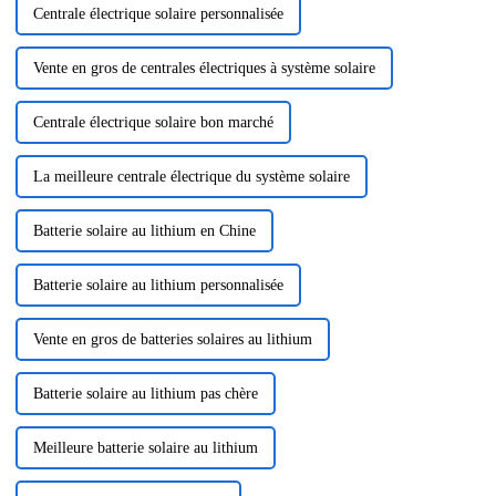
Centrale électrique solaire personnalisée
Vente en gros de centrales électriques à système solaire
Centrale électrique solaire bon marché
La meilleure centrale électrique du système solaire
Batterie solaire au lithium en Chine
Batterie solaire au lithium personnalisée
Vente en gros de batteries solaires au lithium
Batterie solaire au lithium pas chère
Meilleure batterie solaire au lithium