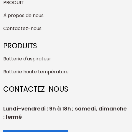
PRODUIT
À propos de nous
Contactez-nous
PRODUITS
Batterie d'aspirateur
Batterie haute température
CONTACTEZ-NOUS
Lundi-vendredi : 9h à 18h ; samedi, dimanche
: fermé