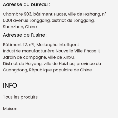
Adresse du bureau :
Chambre 903, bâtiment Huate, ville de Haihang, n°
6001 avenue Longgang, district de Longgang,
Shenzhen, Chine
Adresse de l'usine :
Bâtiment 12, n°1, Meilonghu Intelligent
Industrie manufacturière Nouvelle Ville Phase II,
Jardin de campagne, ville de Xinxu,
District de Huiyang, ville de Huizhou, province du
Guangdong, République populaire de Chine
INFO
Tous les produits
Maison