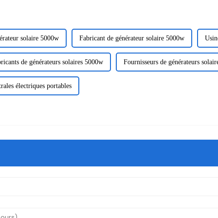
érateur solaire 5000w
Fabricant de générateur solaire 5000w
Usin
ricants de générateurs solaires 5000w
Fournisseurs de générateurs solai
rales électriques portables