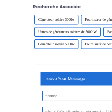
Recherche Associée
Générateur solaire 3000w
Fournisseur de gén
Usines de générateurs solaires de 5000 W
Fab
Générateur solaire 5000w
Fournisseur de cent
Leave Your Message