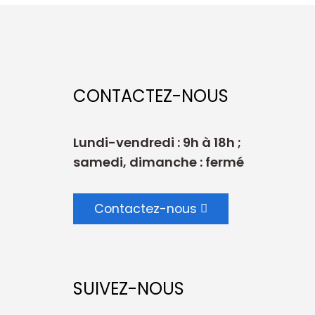
CONTACTEZ-NOUS
Lundi-vendredi : 9h à 18h ;
samedi, dimanche : fermé
Contactez-nous
SUIVEZ-NOUS