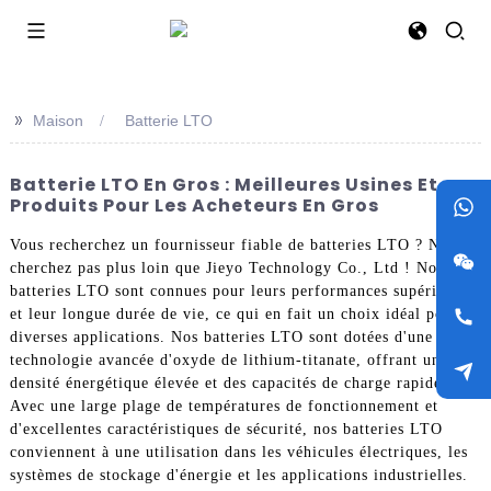
>>
Maison
Batterie LTO
Batterie LTO En Gros : Meilleures Usines Et
Produits Pour Les Acheteurs En Gros
Vous recherchez un fournisseur fiable de batteries LTO ? Ne
cherchez pas plus loin que Jieyo Technology Co., Ltd ! Nos
batteries LTO sont connues pour leurs performances supérieures
et leur longue durée de vie, ce qui en fait un choix idéal pour
diverses applications. Nos batteries LTO sont dotées d'une
technologie avancée d'oxyde de lithium-titanate, offrant une
densité énergétique élevée et des capacités de charge rapide.
Avec une large plage de températures de fonctionnement et
d'excellentes caractéristiques de sécurité, nos batteries LTO
conviennent à une utilisation dans les véhicules électriques, les
systèmes de stockage d'énergie et les applications industrielles.