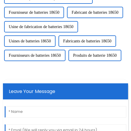
Fournisseur de batteries 18650
Fabricant de batteries 18650
Usine de fabrication de batteries 18650
Usines de batteries 18650
Fabricants de batteries 18650
Fournisseurs de batteries 18650
Produits de batterie 18650
Leave Your Message