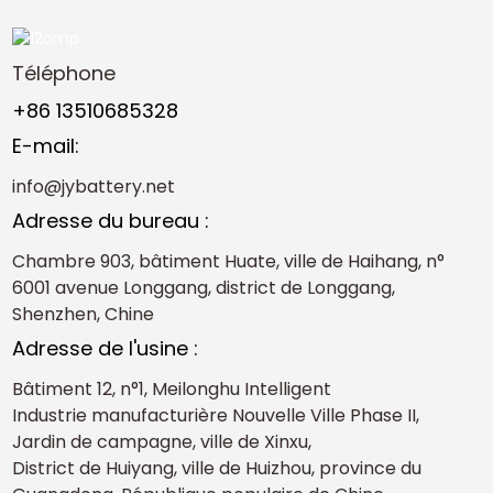
Téléphone
+86 13510685328
E-mail:
info@jybattery.net
Adresse du bureau :
Chambre 903, bâtiment Huate, ville de Haihang, n°
6001 avenue Longgang, district de Longgang,
Shenzhen, Chine
Adresse de l'usine :
Bâtiment 12, n°1, Meilonghu Intelligent
Industrie manufacturière Nouvelle Ville Phase II,
Jardin de campagne, ville de Xinxu,
District de Huiyang, ville de Huizhou, province du