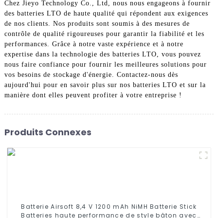
Chez Jieyo Technology Co., Ltd, nous nous engageons à fournir
des batteries LTO de haute qualité qui répondent aux exigences
de nos clients. Nos produits sont soumis à des mesures de
contrôle de qualité rigoureuses pour garantir la fiabilité et les
performances. Grâce à notre vaste expérience et à notre
expertise dans la technologie des batteries LTO, vous pouvez
nous faire confiance pour fournir les meilleures solutions pour
vos besoins de stockage d'énergie. Contactez-nous dès
aujourd'hui pour en savoir plus sur nos batteries LTO et sur la
manière dont elles peuvent profiter à votre entreprise !
Produits Connexes
Batterie Airsoft 8,4 V 1200 mAh NiMH Batterie Stick
Batteries haute performance de style bâton avec