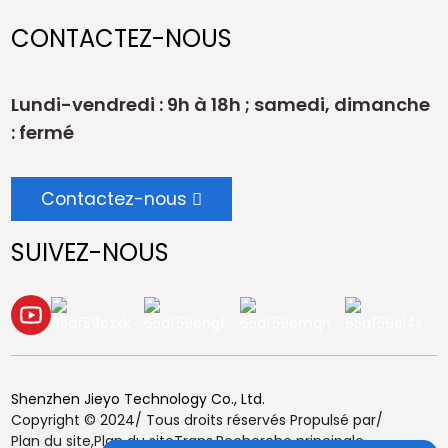
CONTACTEZ-NOUS
Lundi-vendredi : 9h à 18h ; samedi, dimanche
: fermé
Contactez-nous
SUIVEZ-NOUS
Shenzhen Jieyo Technology Co., Ltd.
Copyright © 2024/ Tous droits réservés Propulsé par/
Plan du site,
Plan du siteTrans,
Recherche principale