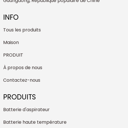
Guangdong, République populaire de Chine
INFO
Tous les produits
Maison
PRODUIT
À propos de nous
Contactez-nous
PRODUITS
Batterie d'aspirateur
Batterie haute température