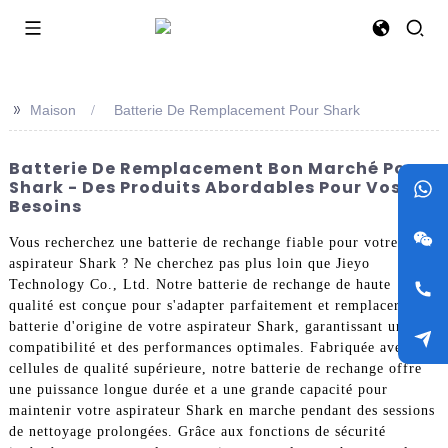
>>
Maison
Batterie De Remplacement Pour Shark
Batterie De Remplacement Bon Marché Pour
Shark - Des Produits Abordables Pour Vos
Besoins
Vous recherchez une batterie de rechange fiable pour votre
aspirateur Shark ? Ne cherchez pas plus loin que Jieyo
Technology Co., Ltd. Notre batterie de rechange de haute
qualité est conçue pour s'adapter parfaitement et remplacer la
batterie d'origine de votre aspirateur Shark, garantissant une
compatibilité et des performances optimales. Fabriquée avec des
cellules de qualité supérieure, notre batterie de rechange offre
une puissance longue durée et a une grande capacité pour
maintenir votre aspirateur Shark en marche pendant des sessions
de nettoyage prolongées. Grâce aux fonctions de sécurité