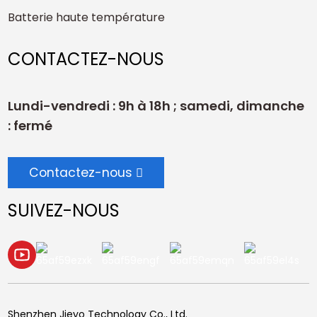
Batterie haute température
CONTACTEZ-NOUS
Lundi-vendredi : 9h à 18h ; samedi, dimanche
: fermé
Contactez-nous
SUIVEZ-NOUS
Shenzhen Jieyo Technology Co., Ltd.