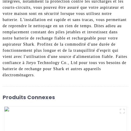
intégrées, notamment la protection contre les surcharges et les
courts-circuits, vous pouvez être assuré que votre aspirateur et
votre maison sont en sécurité lorsque vous utilisez notre
batterie. L'installation est rapide et sans tracas, vous permettant
de reprendre le nettoyage en un rien de temps. Dites adieu au
remplacement constant des piles jetables et investissez dans
notre batterie de rechange fiable et rechargeable pour votre
aspirateur Shark. Profitez de la commodité d'une durée de
fonctionnement plus longue et de la tranquillité d'esprit qui
vient avec l'utilisation d'une source d'alimentation fiable. Faites
confiance à Jieyo Technology Co., Ltd pour tous vos besoins de
batterie de rechange pour Shark et autres appareils
électroménagers.
Produits Connexes