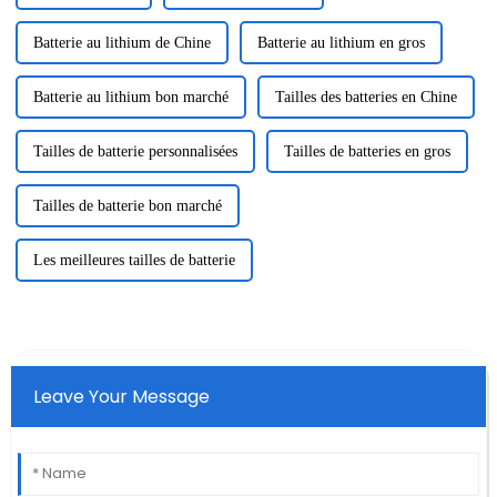
Batterie au lithium de Chine
Batterie au lithium en gros
Batterie au lithium bon marché
Tailles des batteries en Chine
Tailles de batterie personnalisées
Tailles de batteries en gros
Tailles de batterie bon marché
Les meilleures tailles de batterie
Leave Your Message