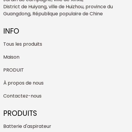
District de Huiyang, ville de Huizhou, province du
Guangdong, République populaire de Chine
INFO
Tous les produits
Maison
PRODUIT
À propos de nous
Contactez-nous
PRODUITS
Batterie d'aspirateur