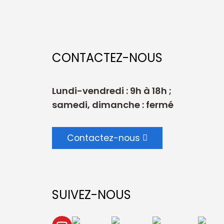
CONTACTEZ-NOUS
Lundi-vendredi : 9h à 18h ;
samedi, dimanche : fermé
Contactez-nous
SUIVEZ-NOUS