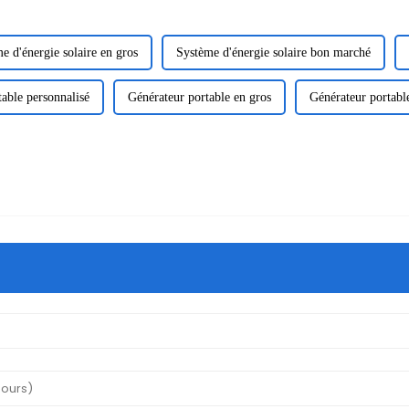
e d'énergie solaire en gros
Système d'énergie solaire bon marché
able personnalisé
Générateur portable en gros
Générateur portabl