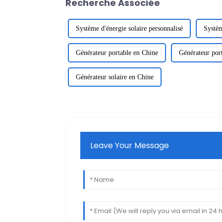
Recherche Associée
Système d'énergie solaire personnalisé
Systèm
Générateur portable en Chine
Générateur port
Générateur solaire en Chine
Leave Your Message