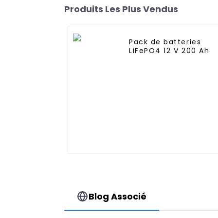
Produits Les Plus Vendus
Pack de batteries
LiFePO4 12 V 200 Ah
Blog Associé