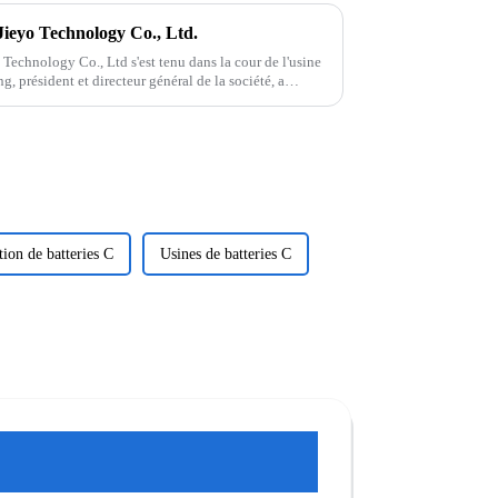
Jieyo Technology Co., Ltd.
 Technology Co., Ltd s'est tenu dans la cour de l'usine
, président et directeur général de la société, a
tion de batteries C
Usines de batteries C