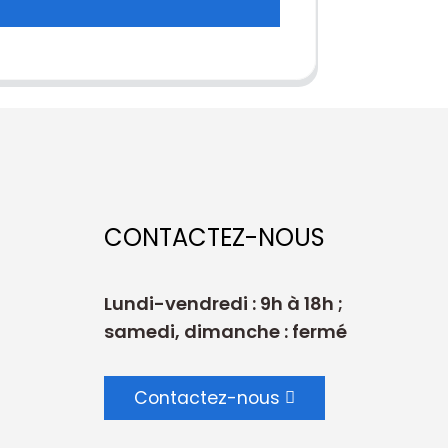
CONTACTEZ-NOUS
Lundi-vendredi : 9h à 18h ;
samedi, dimanche : fermé
Contactez-nous