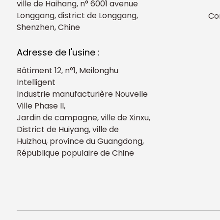
ville de Haihang, n° 6001 avenue
Longgang, district de Longgang,
Co
Shenzhen, Chine
Adresse de l'usine :
Bâtiment 12, n°1, Meilonghu
Intelligent
Industrie manufacturière Nouvelle
Ville Phase II,
Jardin de campagne, ville de Xinxu,
District de Huiyang, ville de
Huizhou, province du Guangdong,
République populaire de Chine