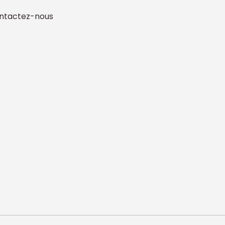
ntactez-nous