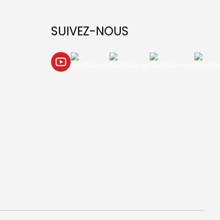
SUIVEZ-NOUS