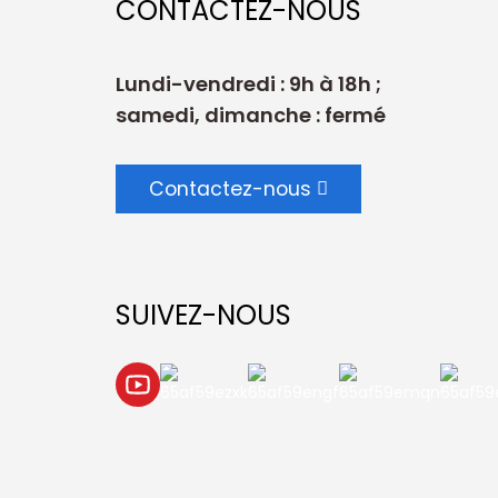
CONTACTEZ-NOUS
Lundi-vendredi : 9h à 18h ;
samedi, dimanche : fermé
Contactez-nous
SUIVEZ-NOUS