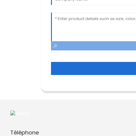
Téléphone