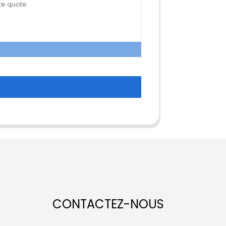
CONTACTEZ-NOUS