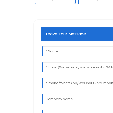
Leave Your Message