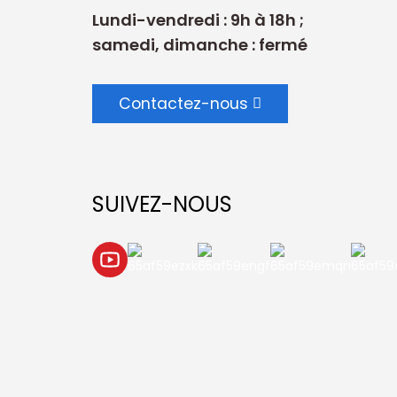
Lundi-vendredi : 9h à 18h ;
samedi, dimanche : fermé
Contactez-nous
SUIVEZ-NOUS