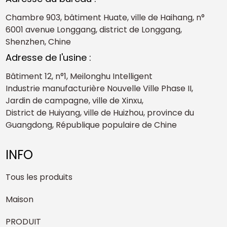
Chambre 903, bâtiment Huate, ville de Haihang, n°
6001 avenue Longgang, district de Longgang,
Shenzhen, Chine
Adresse de l'usine :
Bâtiment 12, n°1, Meilonghu Intelligent
Industrie manufacturière Nouvelle Ville Phase II,
Jardin de campagne, ville de Xinxu,
District de Huiyang, ville de Huizhou, province du
Guangdong, République populaire de Chine
INFO
Tous les produits
Maison
PRODUIT