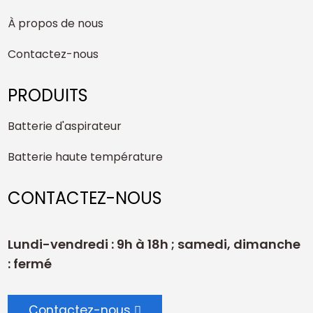
À propos de nous
Contactez-nous
PRODUITS
Batterie d'aspirateur
Batterie haute température
CONTACTEZ-NOUS
Lundi-vendredi : 9h à 18h ; samedi, dimanche
: fermé
Contactez-nous