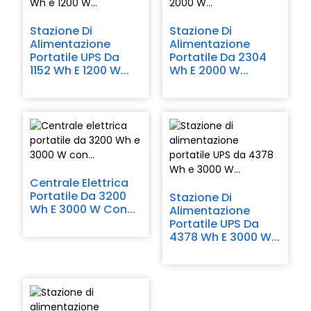
Stazione Di
Stazione Di
Alimentazione
Alimentazione
Portatile UPS Da
Portatile Da 2304
1152 Wh E 1200 W...
Wh E 2000 W...
Centrale Elettrica
Portatile Da 3200
Stazione Di
Wh E 3000 W Con...
Alimentazione
Portatile UPS Da
4378 Wh E 3000 W...