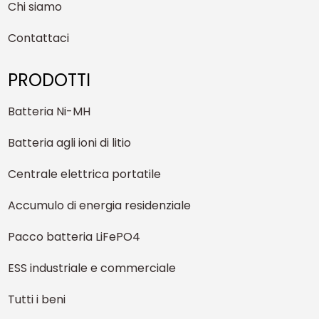
Chi siamo
Contattaci
PRODOTTI
Batteria Ni-MH
Batteria agli ioni di litio
Centrale elettrica portatile
Accumulo di energia residenziale
Pacco batteria LiFePO4
ESS industriale e commerciale
Tutti i beni