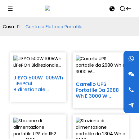
Casa
Centrale Elettrica Portatile
JIEYO 500W 1005Wh
LiFePO4
Carrello UPS
Bidirezionale...
Portatile Da 2688
Wh E 3000 W...