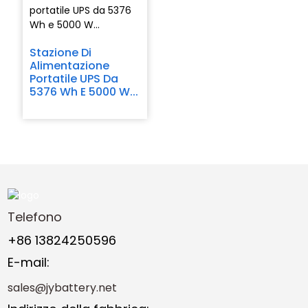
Stazione Di
Alimentazione
Portatile UPS Da
5376 Wh E 5000 W...
Telefono
+86 13824250596
E-mail:
sales@jybattery.net