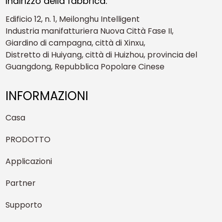
Indirizzo della fabbrica:
Edificio 12, n. 1, Meilonghu Intelligent
Industria manifatturiera Nuova Città Fase II,
Giardino di campagna, città di Xinxu,
Distretto di Huiyang, città di Huizhou, provincia del
Guangdong, Repubblica Popolare Cinese
INFORMAZIONI
Casa
PRODOTTO
Applicazioni
Partner
Supporto