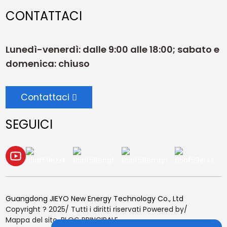
CONTATTACI
Lunedì-venerdì: dalle 9:00 alle 18:00; sabato e
domenica: chiuso
Contattaci
SEGUICI
Guangdong JIEYO New Energy Technology Co., Ltd
Copyright ? 2025/ Tutti i diritti riservati Powered by/
Mappa del sito,
BLOG PRINCIPALE