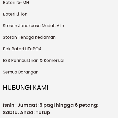
Bateri Ni-MH
Bateri Li-ion
Stesen Janakuasa Mudah Alih
Storan Tenaga Kediaman
Pek Bateri LiFePO4
ESS Perindustrian & Komersial
Semua Barangan
HUBUNGI KAMI
Isnin-Jumaat: 9 pagi hingga 6 petang;
Sabtu, Ahad: Tutup