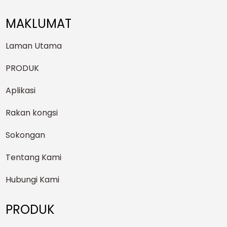
MAKLUMAT
Laman Utama
PRODUK
Aplikasi
Rakan kongsi
Sokongan
Tentang Kami
Hubungi Kami
PRODUK