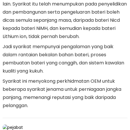
lain. Syarikat itu telah menumpukan pada penyelidikan
dan pembangunan serta pengeluaran bateri boleh
dicas semula sepanjang masa, daripada bateri Nicd
kepada bateri NiMH, dan kemudian kepada bateri
Lithium ion, tidak pernah berubah.
Jadi syarikat mempunyai pengalaman yang baik
dalam rantaian bekalan bahan bateri, proses
pembuatan bateri yang canggih, dan sistem kawalan
kualiti yang kukuh.
Syarikat ini menyokong perkhidmatan OEM untuk
beberapa syarikat jenama untuk perniagaan jangka
panjang, memenangi reputasi yang baik daripada
pelanggan.