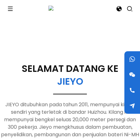
SELAMAT DATANG KE
JIEYO
JIEYO ditubuhkan pada tahun 2011, mempunyai kilang
sendiri yang terletak di bandar Huizhou. Kilang ini
mempunyai bengkel seluas 20,000 meter persegi dan
300 pekerja. Jieyo mengkhusus dalam pembuatan,
penyelidikan, pembangunan dan penjualan bateri Ni-MH