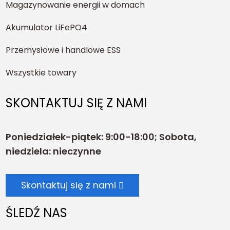
Magazynowanie energii w domach
Akumulator LiFePO4
Przemysłowe i handlowe ESS
Wszystkie towary
SKONTAKTUJ SIĘ Z NAMI
Poniedziałek-piątek: 9:00-18:00; Sobota,
niedziela: nieczynne
Skontaktuj się z nami
ŚLEDŹ NAS