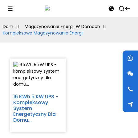
Dom
Magazynowanie Energii W Domach
Kompleksowe Magazynowanie Energii
16 KWh 5 KW UPS -
Kompleksowy
System
Energetyczny Dla
Domu...