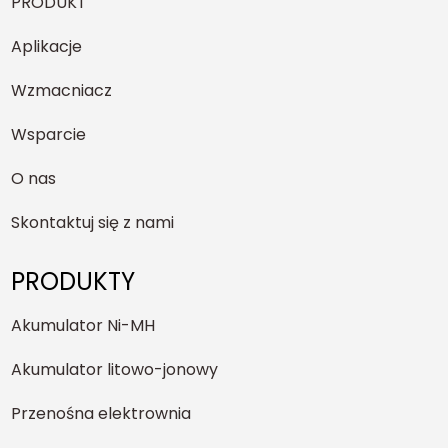
PRODUKT
Aplikacje
Wzmacniacz
Wsparcie
O nas
Skontaktuj się z nami
PRODUKTY
Akumulator Ni-MH
Akumulator litowo-jonowy
Przenośna elektrownia