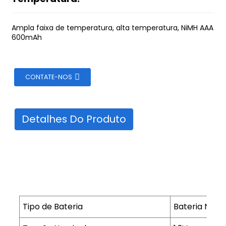
Ampla faixa de temperatura, alta temperatura, NiMH AAA
600mAh
CONTATE-NOS
Detalhes Do Produto
Tipo de Bateria
Bateria Ni-M