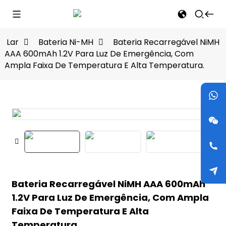
Lar
Bateria Ni-MH
Bateria Recarregável NiMH
AAA 600mAh 1.2V Para Luz De Emergência, Com
Ampla Faixa De Temperatura E Alta Temperatura.
Bateria Recarregável NiMH AAA 600mAh
1.2V Para Luz De Emergência, Com Ampla
Faixa De Temperatura E Alta
Temperatura.