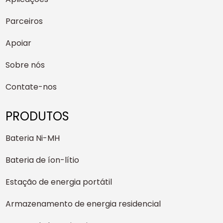
Parceiros
Apoiar
Sobre nós
Contate-nos
PRODUTOS
Bateria Ni-MH
Bateria de íon-lítio
Estação de energia portátil
Armazenamento de energia residencial