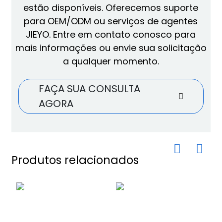
estão disponíveis. Oferecemos suporte
para OEM/ODM ou serviços de agentes
JIEYO. Entre em contato conosco para
mais informações ou envie sua solicitação
a qualquer momento.
FAÇA SUA CONSULTA
AGORA
Produtos relacionados