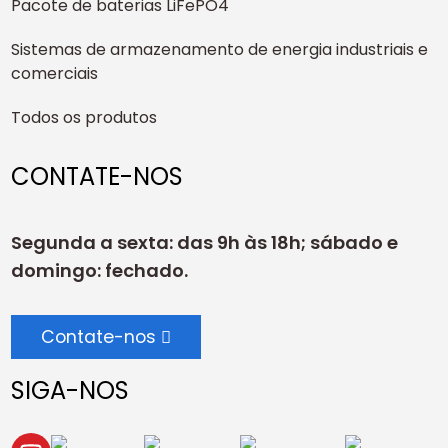
Pacote de baterias LiFePO4
Sistemas de armazenamento de energia industriais e
comerciais
Todos os produtos
CONTATE-NOS
Segunda a sexta: das 9h às 18h; sábado e
domingo: fechado.
Contate-nos
SIGA-NOS