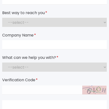
Best way to reach you
*
Company Name
*
What can we help you with?
*
Verification Code
*