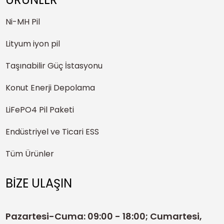
Ni-MH Pil
Lityum iyon pil
Taşınabilir Güç İstasyonu
Konut Enerji Depolama
LiFePO4 Pil Paketi
Endüstriyel ve Ticari ESS
Tüm Ürünler
BİZE ULAŞIN
Pazartesi-Cuma: 09:00 - 18:00; Cumartesi,