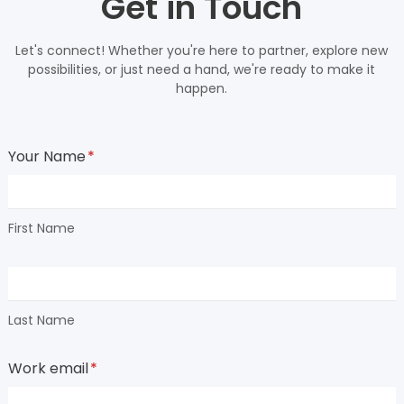
Get in Touch
Let's connect! Whether you're here to partner, explore new
possibilities, or just need a hand, we're ready to make it
happen.
Your Name
*
First Name
Last Name
Work email
*