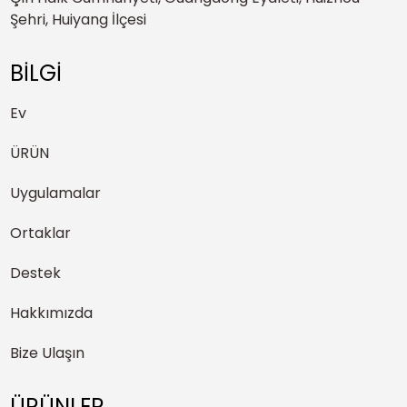
Şehri, Huiyang İlçesi
BİLGİ
Ev
ÜRÜN
Uygulamalar
Ortaklar
Destek
Hakkımızda
Bize Ulaşın
ÜRÜNLER