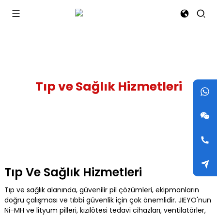
Tıp ve Sağlık Hizmetleri
Tıp Ve Sağlık Hizmetleri
Tıp ve sağlık alanında, güvenilir pil çözümleri, ekipmanların
doğru çalışması ve tıbbi güvenlik için çok önemlidir. JIEYO'nun
Ni-MH ve lityum pilleri, kızılötesi tedavi cihazları, ventilatörler,