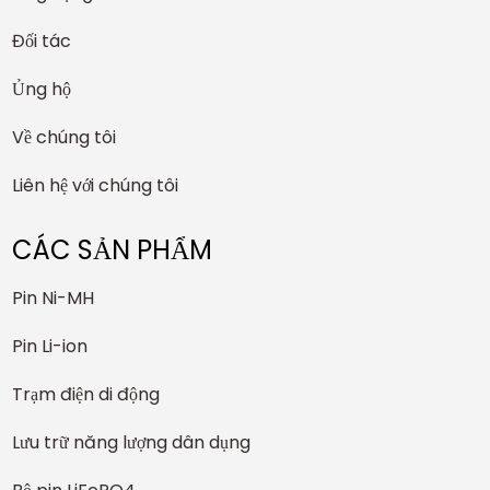
Đối tác
Ủng hộ
Về chúng tôi
Liên hệ với chúng tôi
CÁC SẢN PHẨM
Pin Ni-MH
Pin Li-ion
Trạm điện di động
Lưu trữ năng lượng dân dụng