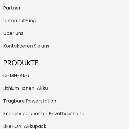
Partner
Unterstützung
Über uns
Kontaktieren Sie uns
PRODUKTE
Ni-MH-Akku
Lithium-Ionen-Akku
Tragbare Powerstation
Energiespeicher für Privathaushalte
LiFePO4-Akkupack