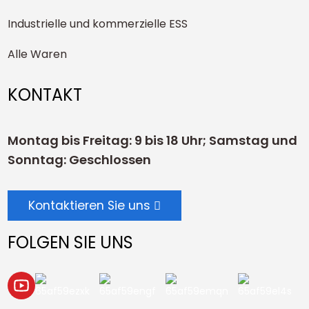
Industrielle und kommerzielle ESS
Alle Waren
KONTAKT
Montag bis Freitag: 9 bis 18 Uhr; Samstag und
Sonntag: Geschlossen
Kontaktieren Sie uns
FOLGEN SIE UNS