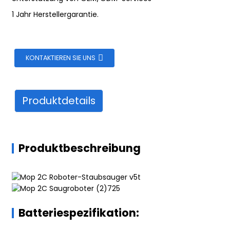
1 Jahr Herstellergarantie.
KONTAKTIEREN SIE UNS
Produktdetails
Produktbeschreibung
Batteriespezifikation: