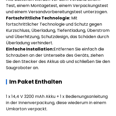
Test, einem Montagetest, einem Verpackungstest
und einem Versandvorbereitungstest unterzogen.
Fortschrittliche Technologie:
Mit
fortschrittlicher Technologie und Schutz gegen
Kurzschluss, Überladung, Tiefentladung, Überstrom
und Überhitzung, Schutzdesign, das Schäden durch
Überladung verhindert.
Einfache Installation:
Entfernen Sie einfach die
Schrauben an der Unterseite des Geräts, ziehen
Sie den Stecker des Akkus ab und schließen Sie den
Saugroboter an.
Im Paket Enthalten
1 x 14,4 V 3200 mAh Akku + 1 x Bedienungsanleitung
in der Innenverpackung, diese wiederum in einem
Umkarton verpackt.