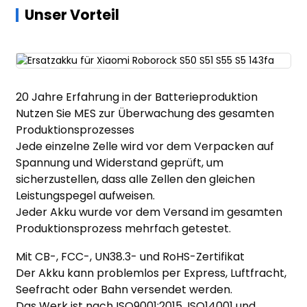
Unser Vorteil
20 Jahre Erfahrung in der Batterieproduktion
Nutzen Sie MES zur Überwachung des gesamten
Produktionsprozesses
Jede einzelne Zelle wird vor dem Verpacken auf
Spannung und Widerstand geprüft, um
sicherzustellen, dass alle Zellen den gleichen
Leistungspegel aufweisen.
Jeder Akku wurde vor dem Versand im gesamten
Produktionsprozess mehrfach getestet.
Mit CB-, FCC-, UN38.3- und RoHS-Zertifikat
Der Akku kann problemlos per Express, Luftfracht,
Seefracht oder Bahn versendet werden.
Das Werk ist nach ISO9001:2015, ISO14001 und