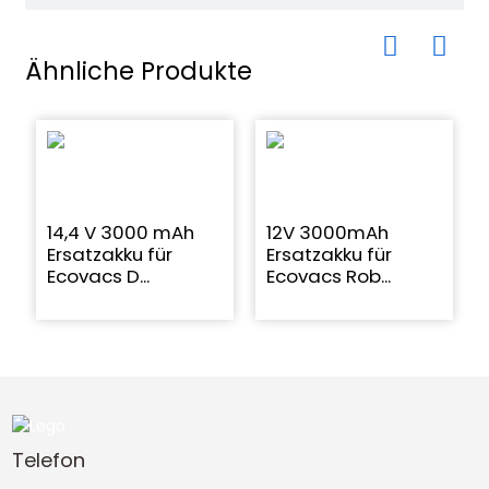
Ähnliche Produkte
14,4 V 3000 mAh
12V 3000mAh
Ersatzakku für
Ersatzakku für
Ecovacs D...
Ecovacs Rob...
Telefon