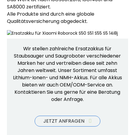
SA8000 zertifiziert.
Alle Produkte sind durch eine globale
Qualitätsversicherung abgedeckt.
Wir stellen zahlreiche Ersatzakkus für
Staubsauger und Saugroboter verschiedener
Marken her und vertreiben diese seit zehn
Jahren weltweit. Unser Sortiment umfasst
Lithium-Ionen- und NiMH-Akkus. Für alle Akkus
bieten wir auch OEM/ODM-Service an.
Kontaktieren Sie uns gerne für eine Beratung
oder Anfrage.
JETZT ANFRAGEN