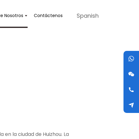
Spanish
e Nosotros
Contáctenos
da en la ciudad de Huizhou. La