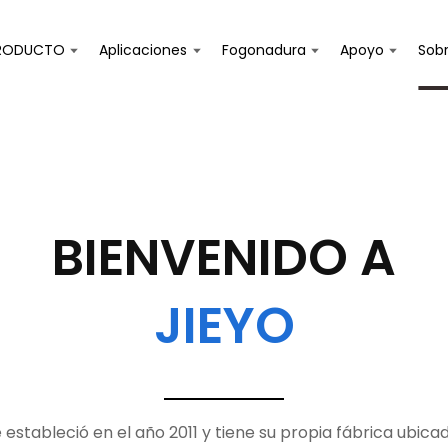
RODUCTO
Aplicaciones
Fogonadura
Apoyo
Sobr
BIENVENIDO A
JIEYO
 estableció en el año 2011 y tiene su propia fábrica ubica