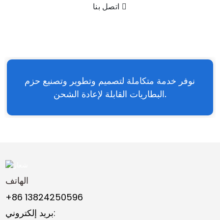
اتصل بنا
نوفر خدمة متكاملة لتصميم وتطوير وتصنيع حزم
البطاريات القابلة لإعادة الشحن.
الهاتف
+86 13824250596
بريد إلكتروني: