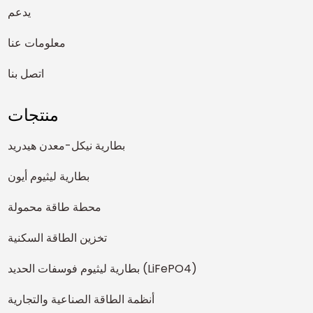
يدعم
معلومات عنا
اتصل بنا
منتجات
بطارية نيكل-معدن هيدريد
بطارية ليثيوم أيون
محطة طاقة محمولة
تخزين الطاقة السكنية
بطارية ليثيوم فوسفات الحديد (LiFePO4)
أنظمة الطاقة الصناعية والتجارية