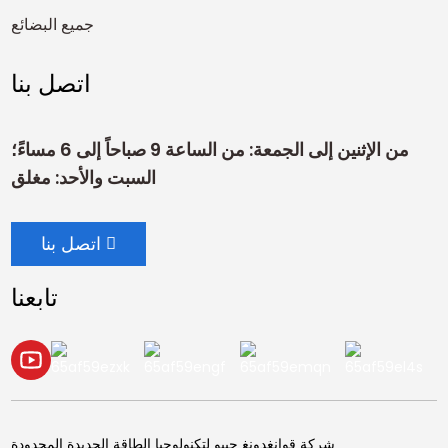
جميع البضائع
اتصل بنا
من الإثنين إلى الجمعة: من الساعة 9 صباحاً إلى 6 مساءً؛
السبت والأحد: مغلق
اتصل بنا
تابعنا
شركة قوانغدونغ جييو لتكنولوجيا الطاقة الجديدة المحدودة