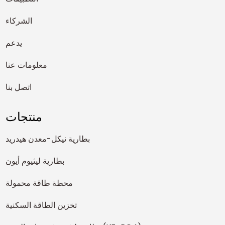
الشركاء
يدعم
معلومات عنا
اتصل بنا
منتجات
بطارية نيكل-معدن هيدريد
بطارية ليثيوم أيون
محطة طاقة محمولة
تخزين الطاقة السكنية