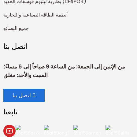
بطارية ليثيوم فوسفات الحديد (LiFePO4)
أنظمة الطاقة الصناعية والتجارية
جميع البضائع
اتصل بنا
من الإثنين إلى الجمعة: من الساعة 9 صباحاً إلى 6 مساءً؛
السبت والأحد: مغلق
اتصل بنا
تابعنا